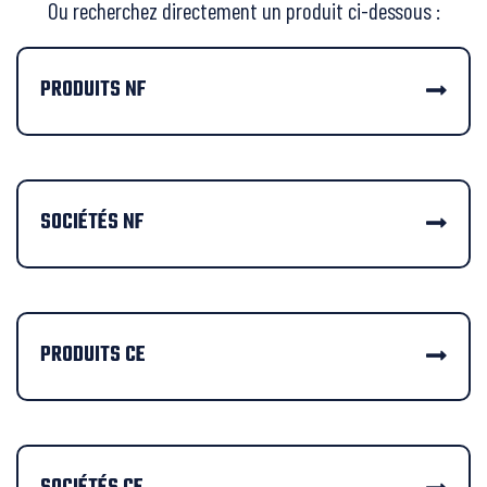
Ou recherchez directement un produit ci-dessous :
PRODUITS NF
SOCIÉTÉS NF
PRODUITS CE