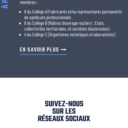
membres :
8 du Collège A (Fabricants et/ou représentants permanents
de syndicats professionnels
8 du Collège B (Maîtres d’ouvrage routiers ; Etats,
collectivités territoriales, et sociétés d’autoroutes)
4 du Collège C (Organismes techniques et laboratoires)
EN SAVOIR PLUS
SUIVEZ-NOUS
SUR LES
RÉSEAUX SOCIAUX