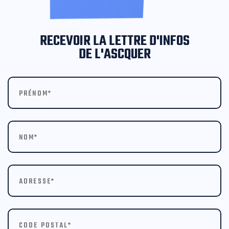
RECEVOIR LA LETTRE D'INFOS
DE L'ASCQUER