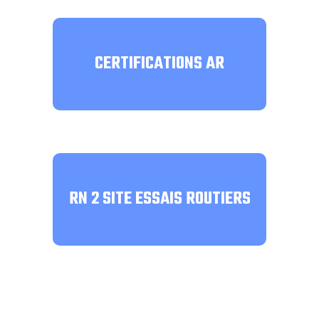
CERTIFICATIONS AR
RN 2 SITE ESSAIS ROUTIERS