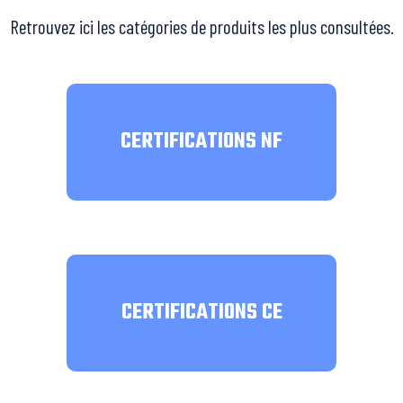
Retrouvez ici les catégories de produits les plus consultées.
CERTIFICATIONS NF
CERTIFICATIONS CE