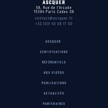
ASCQUER
58, Rue de l'Arcade
75384 Paris Cedex 08
contact@ascquer.fr
+33 (0)1 40 08 17 00
ASCQUER
CERTIFICATIONS
RÉFÉRENTIELS
NOS VIDÉOS
PUBLICATIONS
ACTUALITÉS
PARTENAIRES