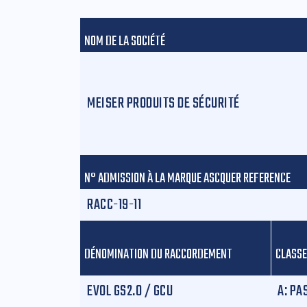
NOM DE LA SOCIÉTÉ
MEISER PRODUITS DE SÉCURITÉ
N° ADMISSION À LA MARQUE ASCQUER REFERENCE
RACC-19-11
DÉNOMINATION DU RACCORDEMENT
CLASSE
EVOL GS2.0 / GCU
A: PA