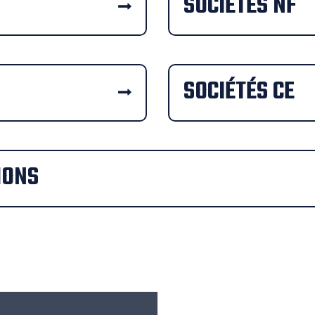
SOCIÉTÉS NF
SOCIÉTÉS CE
IONS