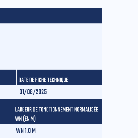
DATE DE FICHE TECHNIQUE
01/08/2025
LARGEUR DE FONCTIONNEMENT NORMALISÉE
WN (EN M)
WN 1,0 M