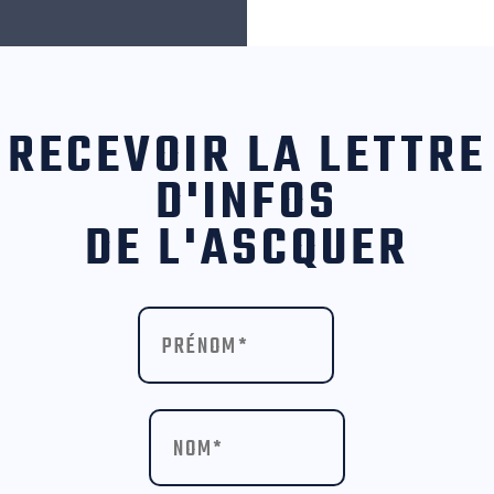
RECEVOIR LA LETTRE
D'INFOS
DE L'ASCQUER