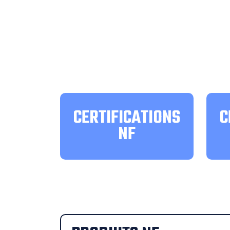
CERTIFICATIONS
C
NF