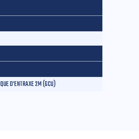
QUE D'ENTRAXE 2M (GCU)