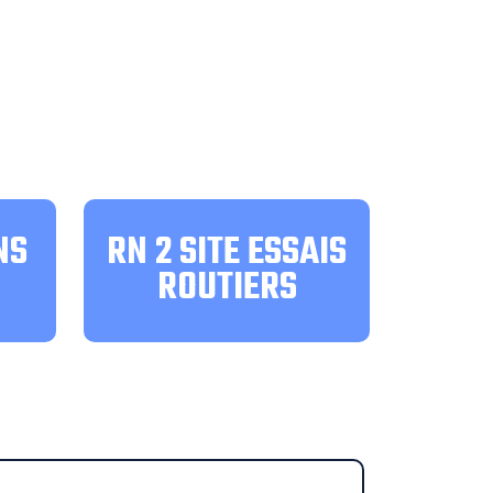
NS
RN 2 SITE ESSAIS
ROUTIERS