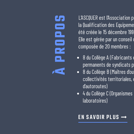
À PROPOS
L’ASCQUER est l’Association p
la Qualification des Equipeme
été créée le 15 décembre 199
Elle est gérée par un conseil
composée de 20 membres :
8 du Collège A (Fabricants
permanents de syndicats p
8 du Collège B (Maîtres d’ou
collectivités territoriales,
d’autoroutes)
4 du Collège C (Organismes
laboratoires)
EN SAVOIR PLUS