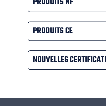
PRODUITS NF
PRODUITS CE
NOUVELLES CERTIFICAT