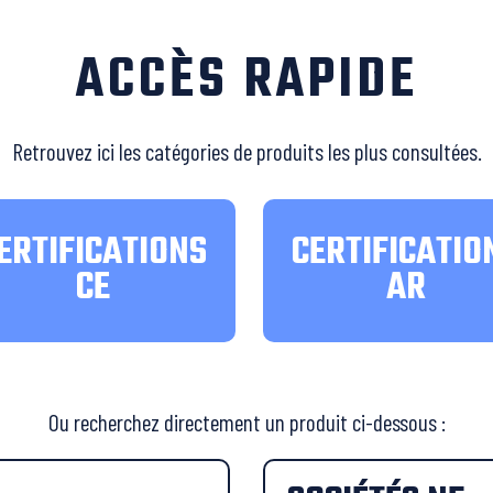
ACCÈS RAPIDE
Retrouvez ici les catégories de produits les plus consultées.
ERTIFICATIONS
CERTIFICATIO
CE
AR
Ou recherchez directement un produit ci-dessous :