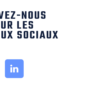
VEZ-NOUS
UR LES
UX SOCIAUX