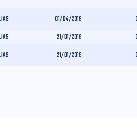
LIAS
01/04/2019
LIAS
21/01/2019
LIAS
21/01/2019