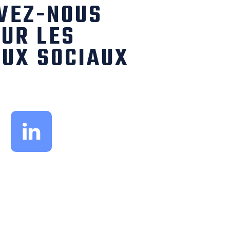
VEZ-NOUS
UR LES
UX SOCIAUX