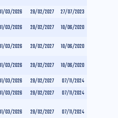
01/03/2026
28/02/2027
27/07/2023
01/03/2026
28/02/2027
18/06/2020
01/03/2026
28/02/2027
18/06/2020
01/03/2026
28/02/2027
18/06/2020
01/03/2026
28/02/2027
07/11/2024
01/03/2026
28/02/2027
07/11/2024
01/03/2026
28/02/2027
07/11/2024