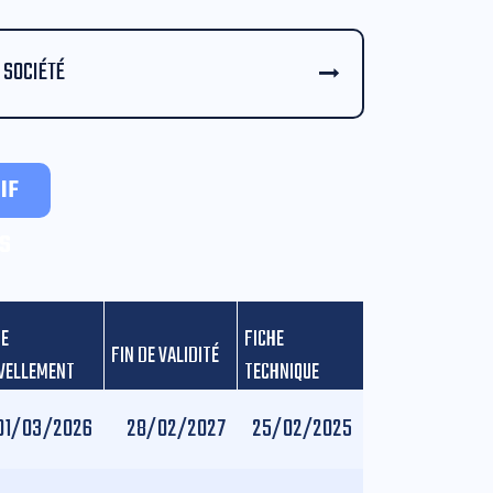
SOCIÉTÉ
IF
S
DE
FICHE
FIN DE VALIDITÉ
VELLEMENT
TECHNIQUE
01/03/2026
28/02/2027
25/02/2025