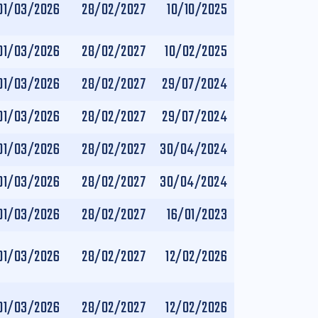
01/03/2026
28/02/2027
10/10/2025
01/03/2026
28/02/2027
10/02/2025
01/03/2026
28/02/2027
29/07/2024
01/03/2026
28/02/2027
29/07/2024
01/03/2026
28/02/2027
30/04/2024
01/03/2026
28/02/2027
30/04/2024
01/03/2026
28/02/2027
16/01/2023
01/03/2026
28/02/2027
12/02/2026
01/03/2026
28/02/2027
12/02/2026