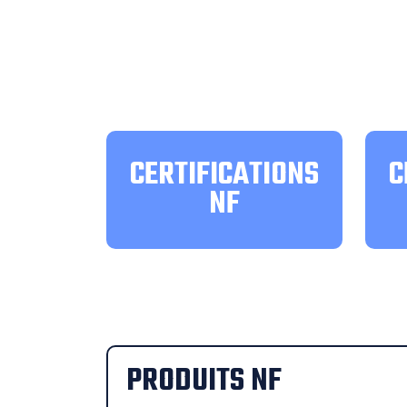
CERTIFICATIONS
C
NF
PRODUITS NF