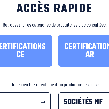
ACCÈS RAPIDE
Retrouvez ici les catégories de produits les plus consultées.
ERTIFICATIONS
CERTIFICATIO
CE
AR
Ou recherchez directement un produit ci-dessous :
SOCIÉTÉS NF