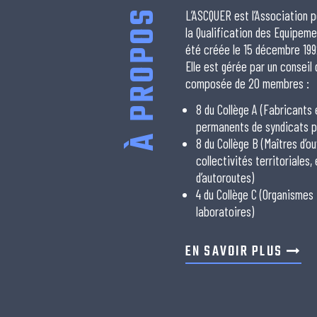
À PROPOS
L’ASCQUER est l’Association p
la Qualification des Equipeme
été créée le 15 décembre 199
Elle est gérée par un conseil
composée de 20 membres :
8 du Collège A (Fabricants
permanents de syndicats p
8 du Collège B (Maîtres d’ou
collectivités territoriales,
d’autoroutes)
4 du Collège C (Organismes
laboratoires)
EN SAVOIR PLUS