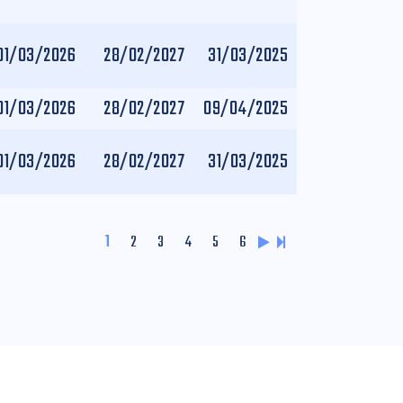
01/03/2026
28/02/2027
31/03/2025
01/03/2026
28/02/2027
09/04/2025
01/03/2026
28/02/2027
31/03/2025
1
2
3
4
5
6