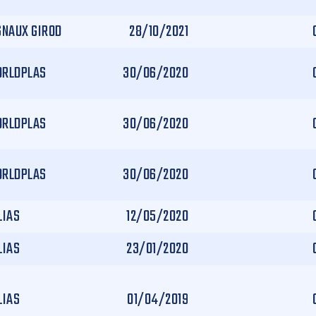
GNAUX GIROD
28/10/2021
RLDPLAS
30/06/2020
RLDPLAS
30/06/2020
RLDPLAS
30/06/2020
LIAS
12/05/2020
LIAS
23/01/2020
LIAS
01/04/2019