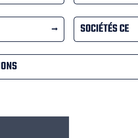
SOCIÉTÉS CE
IONS