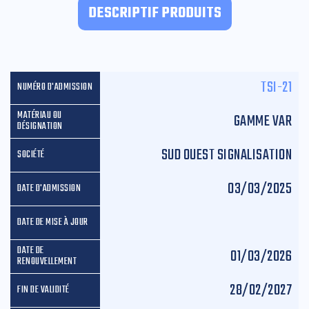
DESCRIPTIF PRODUITS
TSI-21
GAMME VAR
SUD OUEST SIGNALISATION
03/03/2025
01/03/2026
28/02/2027