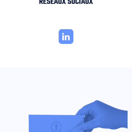
RÉSEAUX SOCIAUX