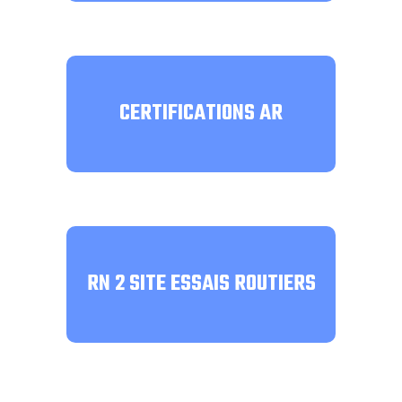
CERTIFICATIONS AR
RN 2 SITE ESSAIS ROUTIERS