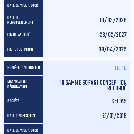
01/03/2026
28/02/2027
09/04/2025
TD-10
TD GAMME SOFAST CONCEPTION
REBORDÉ
KELIAS
21/01/2019