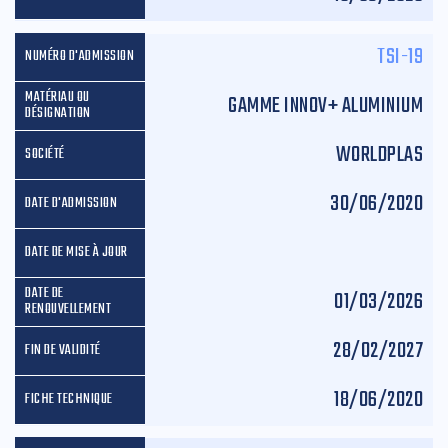
TSI-19
GAMME INNOV+ ALUMINIUM
WORLDPLAS
30/06/2020
01/03/2026
28/02/2027
18/06/2020