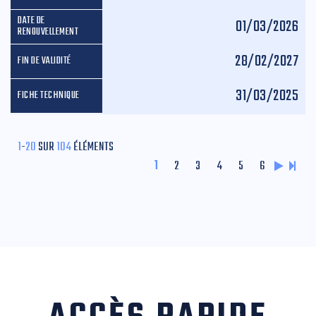
01/03/2026
28/02/2027
31/03/2025
1
-
20
SUR
104
ÉLÉMENTS
1
2
3
4
5
6