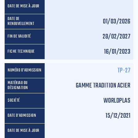
01/03/2026
28/02/2027
16/01/2023
TP-27
GAMME TRADITION ACIER
WORLDPLAS
15/12/2021