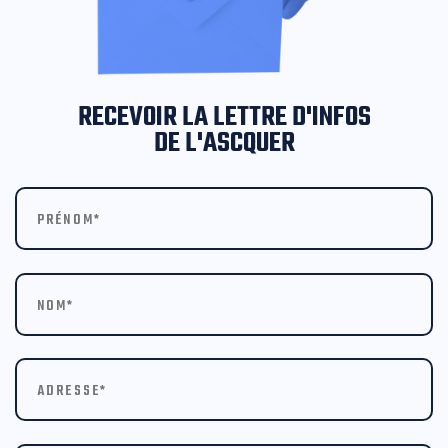
RECEVOIR LA LETTRE D'INFOS
DE L'ASCQUER