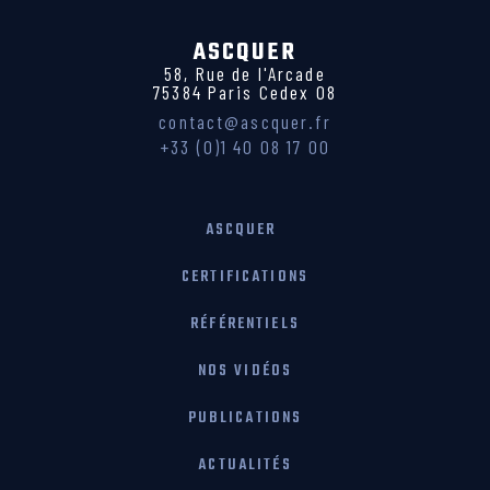
ASCQUER
58, Rue de l'Arcade
75384 Paris Cedex 08
contact@ascquer.fr
+33 (0)1 40 08 17 00
ASCQUER
CERTIFICATIONS
RÉFÉRENTIELS
NOS VIDÉOS
PUBLICATIONS
ACTUALITÉS