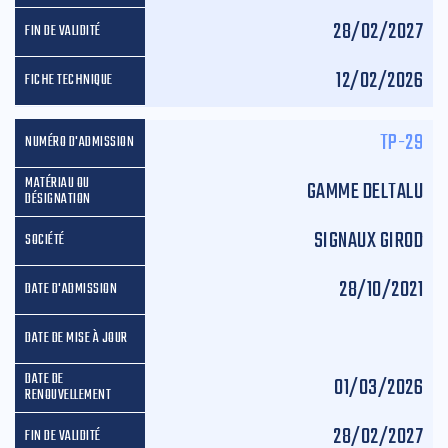
28/02/2027
12/02/2026
TP-29
GAMME DELTALU
SIGNAUX GIROD
28/10/2021
01/03/2026
28/02/2027