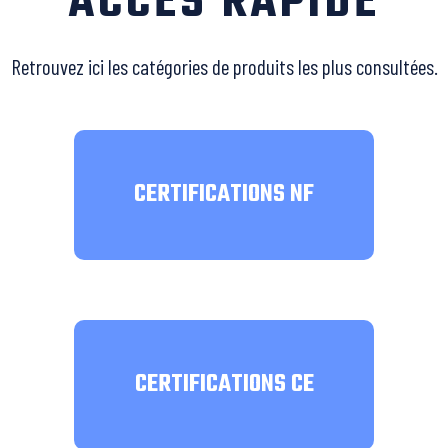
ACCÈS RAPIDE
Retrouvez ici les catégories de produits les plus consultées.
CERTIFICATIONS NF
CERTIFICATIONS CE