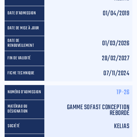
01/04/2019
01/03/2026
28/02/2027
07/11/2024
TP-26
GAMME SOFAST CONCEPTION
REBORDÉ
KELIAS