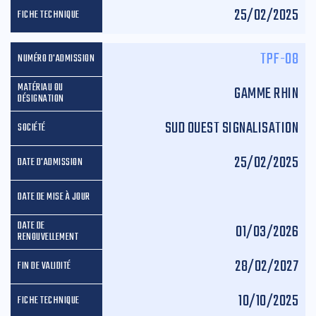
25/02/2025
TPF-08
GAMME RHIN
SUD OUEST SIGNALISATION
25/02/2025
01/03/2026
28/02/2027
10/10/2025