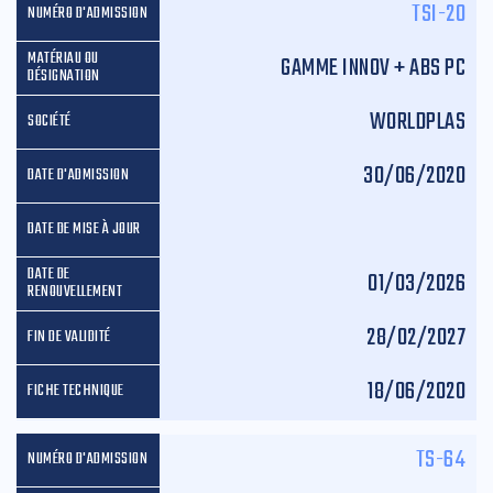
TSI-20
GAMME INNOV + ABS PC
WORLDPLAS
30/06/2020
01/03/2026
28/02/2027
18/06/2020
TS-64