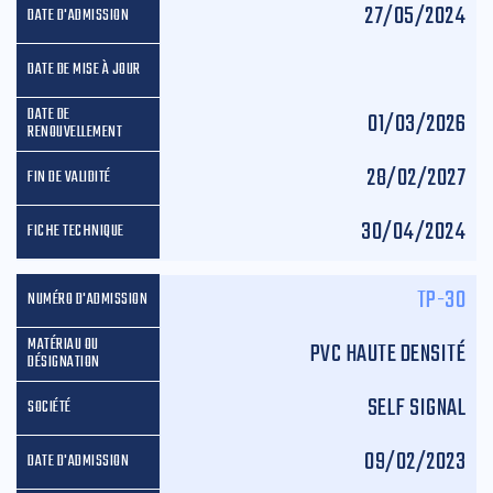
27/05/2024
01/03/2026
28/02/2027
30/04/2024
TP-30
PVC HAUTE DENSITÉ
SELF SIGNAL
09/02/2023