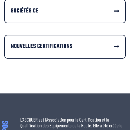
SOCIÉTÉS CE
NOUVELLES CERTIFICATIONS
L’ASCQUER est l’Association pour la Certification et la
Qualification des Equipements de la Route. Elle a été créée le