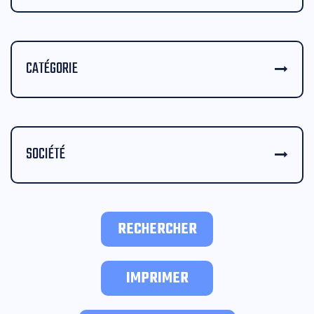
CATÉGORIE
SOCIÉTÉ
RECHERCHER
IMPRIMER