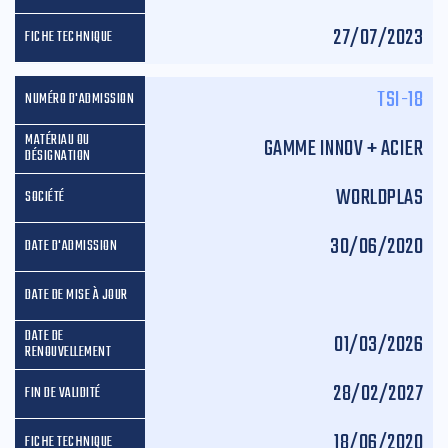
27/07/2023
TSI-18
GAMME INNOV + ACIER
WORLDPLAS
30/06/2020
01/03/2026
28/02/2027
18/06/2020