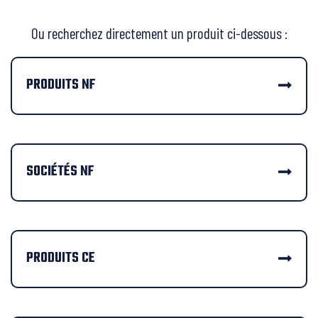
Ou recherchez directement un produit ci-dessous :
PRODUITS NF
SOCIÉTÉS NF
PRODUITS CE