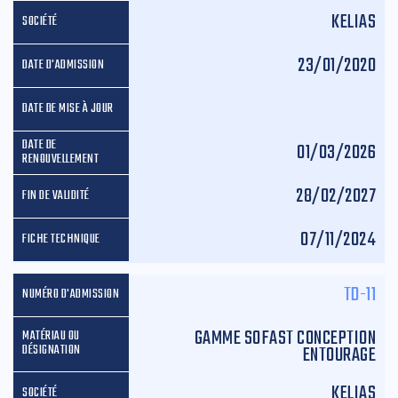
KELIAS
23/01/2020
01/03/2026
28/02/2027
07/11/2024
TD-11
GAMME SOFAST CONCEPTION
ENTOURAGE
KELIAS