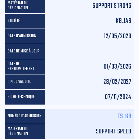
SUPPORT STRONG
KELIAS
12/05/2020
01/03/2026
28/02/2027
07/11/2024
TS-63
SUPPORT SPEED