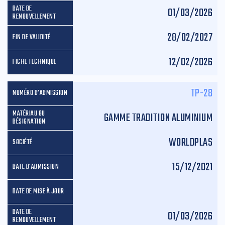
01/03/2026
28/02/2027
12/02/2026
TP-28
GAMME TRADITION ALUMINIUM
WORLDPLAS
15/12/2021
01/03/2026