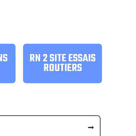
NS
RN 2 SITE ESSAIS
ROUTIERS