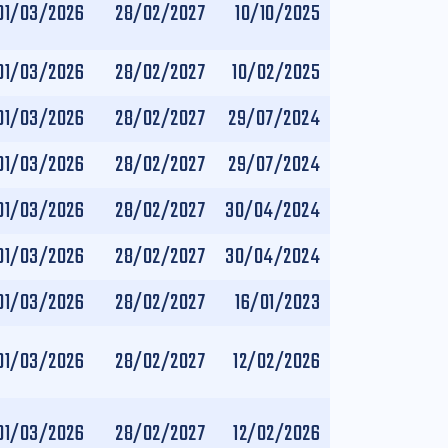
01/03/2026
28/02/2027
10/10/2025
01/03/2026
28/02/2027
10/02/2025
01/03/2026
28/02/2027
29/07/2024
01/03/2026
28/02/2027
29/07/2024
01/03/2026
28/02/2027
30/04/2024
01/03/2026
28/02/2027
30/04/2024
01/03/2026
28/02/2027
16/01/2023
01/03/2026
28/02/2027
12/02/2026
01/03/2026
28/02/2027
12/02/2026