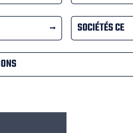
SOCIÉTÉS CE
IONS