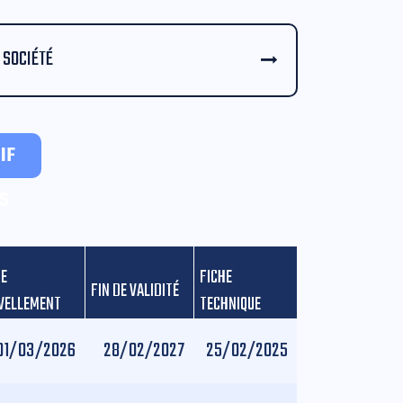
SOCIÉTÉ
IF
S
DE
FICHE
FIN DE VALIDITÉ
VELLEMENT
TECHNIQUE
01/03/2026
28/02/2027
25/02/2025