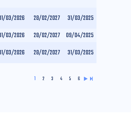
01/03/2026
28/02/2027
31/03/2025
01/03/2026
28/02/2027
09/04/2025
01/03/2026
28/02/2027
31/03/2025
1
2
3
4
5
6