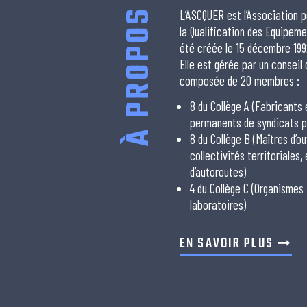
À PROPOS
L’ASCQUER est l’Association p
la Qualification des Equipeme
été créée le 15 décembre 199
Elle est gérée par un conseil
composée de 20 membres :
8 du Collège A (Fabricants
permanents de syndicats p
8 du Collège B (Maîtres d’ou
collectivités territoriales,
d’autoroutes)
4 du Collège C (Organismes
laboratoires)
EN SAVOIR PLUS