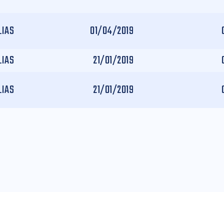
LIAS
01/04/2019
LIAS
21/01/2019
LIAS
21/01/2019