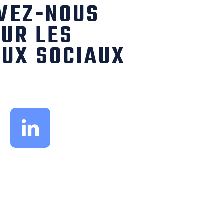
VEZ-NOUS
UR LES
UX SOCIAUX