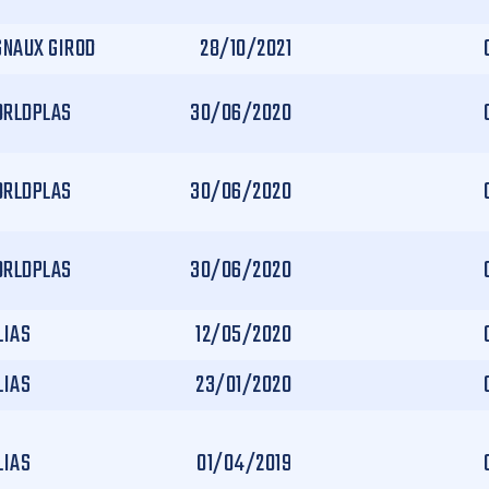
GNAUX GIROD
28/10/2021
RLDPLAS
30/06/2020
RLDPLAS
30/06/2020
RLDPLAS
30/06/2020
LIAS
12/05/2020
LIAS
23/01/2020
LIAS
01/04/2019