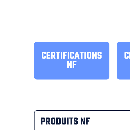
CERTIFICATIONS
C
NF
PRODUITS NF