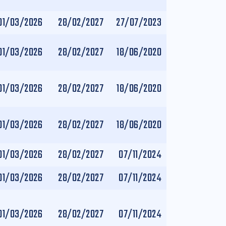
01/03/2026
28/02/2027
27/07/2023
01/03/2026
28/02/2027
18/06/2020
01/03/2026
28/02/2027
18/06/2020
01/03/2026
28/02/2027
18/06/2020
01/03/2026
28/02/2027
07/11/2024
01/03/2026
28/02/2027
07/11/2024
01/03/2026
28/02/2027
07/11/2024