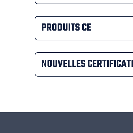
PRODUITS CE
NOUVELLES CERTIFICAT