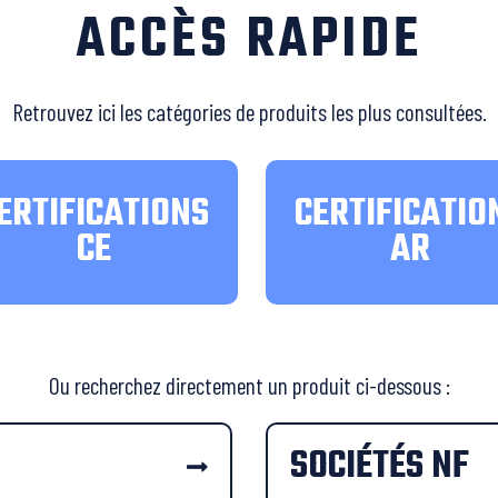
ACCÈS RAPIDE
Retrouvez ici les catégories de produits les plus consultées.
ERTIFICATIONS
CERTIFICATIO
CE
AR
Ou recherchez directement un produit ci-dessous :
SOCIÉTÉS NF