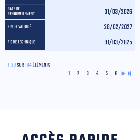
01/03/2026
28/02/2027
31/03/2025
1
-
20
SUR
104
ÉLÉMENTS
1
2
3
4
5
6