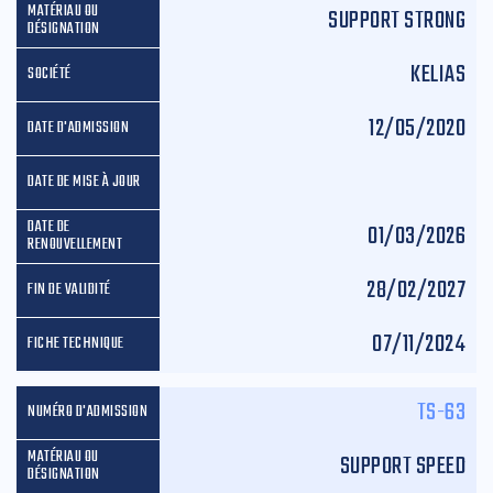
SUPPORT STRONG
KELIAS
12/05/2020
01/03/2026
28/02/2027
07/11/2024
TS-63
SUPPORT SPEED