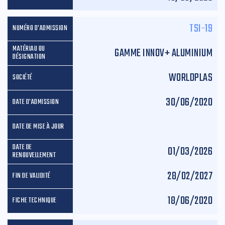
TSI-19
GAMME INNOV+ ALUMINIUM
WORLDPLAS
30/06/2020
01/03/2026
28/02/2027
18/06/2020