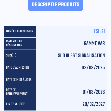
DESCRIPTIF PRODUITS
TSI-21
GAMME VAR
SUD OUEST SIGNALISATION
03/03/2025
01/03/2026
28/02/2027