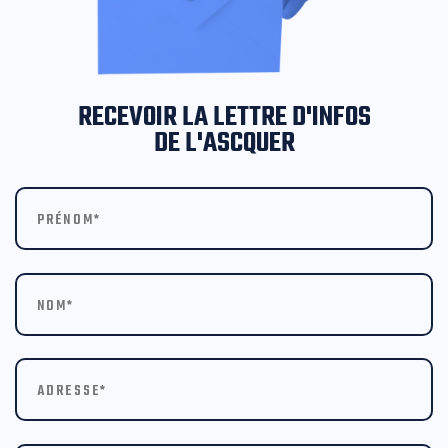
RECEVOIR LA LETTRE D'INFOS
DE L'ASCQUER