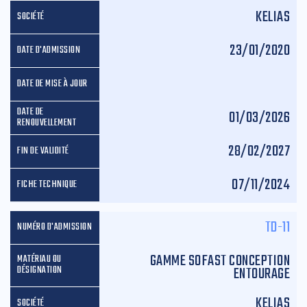
KELIAS
23/01/2020
01/03/2026
28/02/2027
07/11/2024
TD-11
GAMME SOFAST CONCEPTION
ENTOURAGE
KELIAS