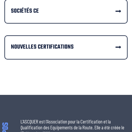
SOCIÉTÉS CE
NOUVELLES CERTIFICATIONS
L’ASCQUER est l’Association pour la Certification et la
Qualification des Equipements de la Route. Elle a été créée le