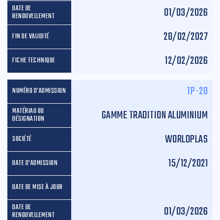
01/03/2026
28/02/2027
12/02/2026
TP-28
GAMME TRADITION ALUMINIUM
WORLDPLAS
15/12/2021
01/03/2026