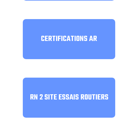
CERTIFICATIONS AR
RN 2 SITE ESSAIS ROUTIERS