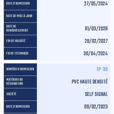
27/05/2024
01/03/2026
28/02/2027
30/04/2024
TP-30
PVC HAUTE DENSITÉ
SELF SIGNAL
09/02/2023