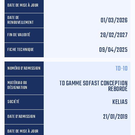
01/03/2026
28/02/2027
09/04/2025
TD-10
TD GAMME SOFAST CONCEPTION
REBORDÉ
KELIAS
21/01/2019