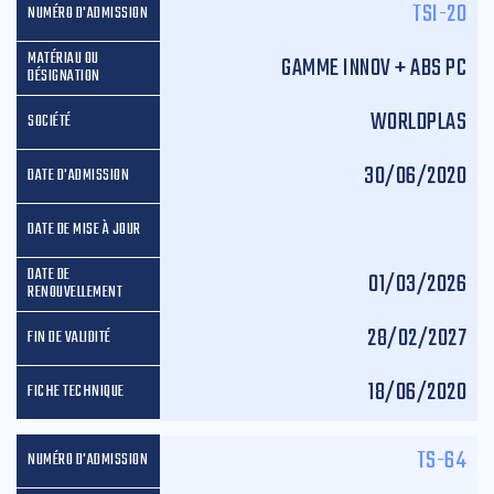
TSI-20
GAMME INNOV + ABS PC
WORLDPLAS
30/06/2020
01/03/2026
28/02/2027
18/06/2020
TS-64