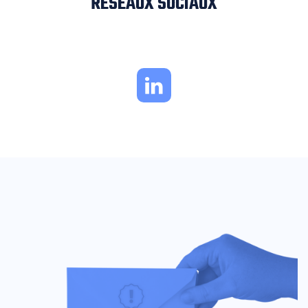
RÉSEAUX SOCIAUX