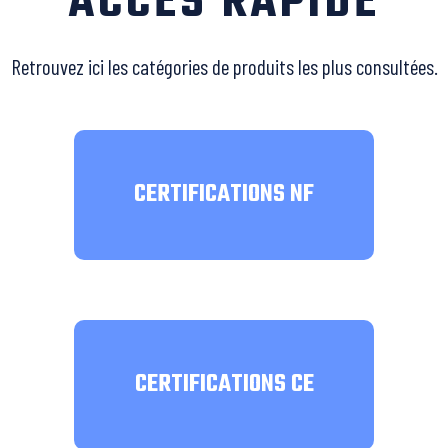
ACCÈS RAPIDE
Retrouvez ici les catégories de produits les plus consultées.
CERTIFICATIONS NF
CERTIFICATIONS CE