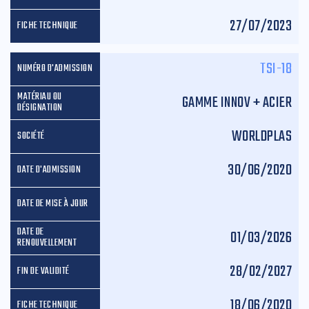
27/07/2023
TSI-18
GAMME INNOV + ACIER
WORLDPLAS
30/06/2020
01/03/2026
28/02/2027
18/06/2020