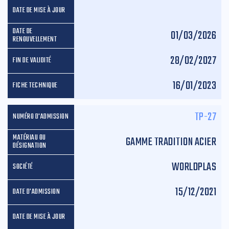
01/03/2026
28/02/2027
16/01/2023
TP-27
GAMME TRADITION ACIER
WORLDPLAS
15/12/2021