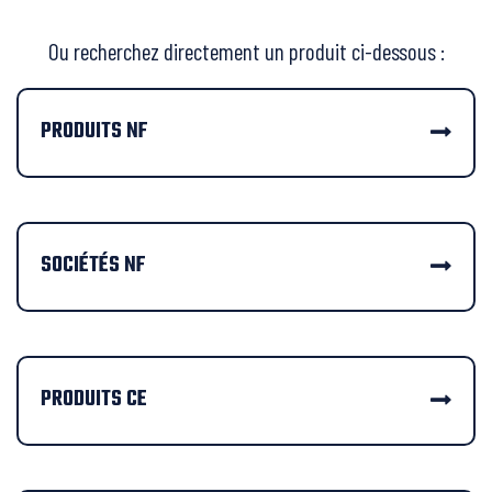
Ou recherchez directement un produit ci-dessous :
PRODUITS NF
SOCIÉTÉS NF
PRODUITS CE