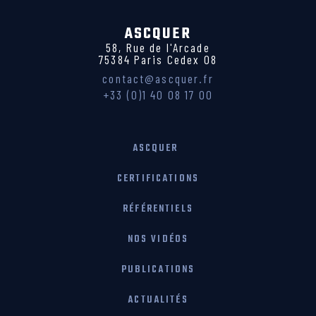
ASCQUER
58, Rue de l'Arcade
75384 Paris Cedex 08
contact@ascquer.fr
+33 (0)1 40 08 17 00
ASCQUER
CERTIFICATIONS
RÉFÉRENTIELS
NOS VIDÉOS
PUBLICATIONS
ACTUALITÉS