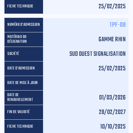
25/02/2025
TPF-08
GAMME RHIN
SUD OUEST SIGNALISATION
25/02/2025
01/03/2026
28/02/2027
10/10/2025