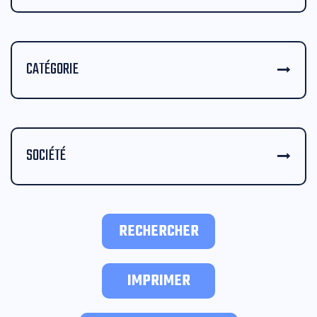
CATÉGORIE
SOCIÉTÉ
RECHERCHER
IMPRIMER