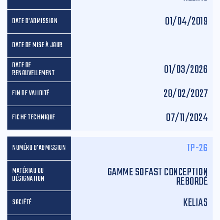
01/04/2019
01/03/2026
28/02/2027
07/11/2024
TP-26
GAMME SOFAST CONCEPTION
REBORDÉ
KELIAS