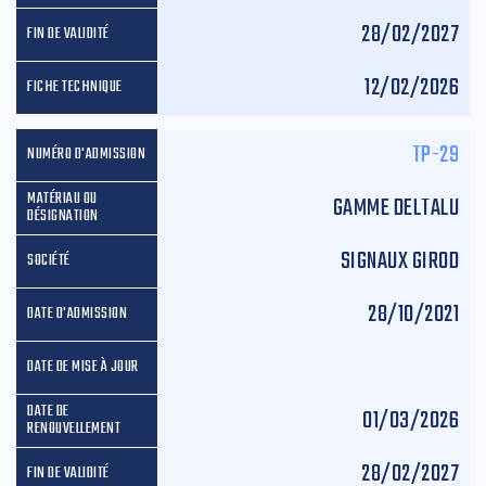
28/02/2027
12/02/2026
TP-29
GAMME DELTALU
SIGNAUX GIROD
28/10/2021
01/03/2026
28/02/2027