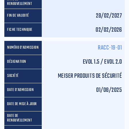
28/02/2027
02/02/2026
RACC-19-01
EVOL 1.5 / EVOL 2.0
MEISER PRODUITS DE SÉCURITÉ
01/08/2025