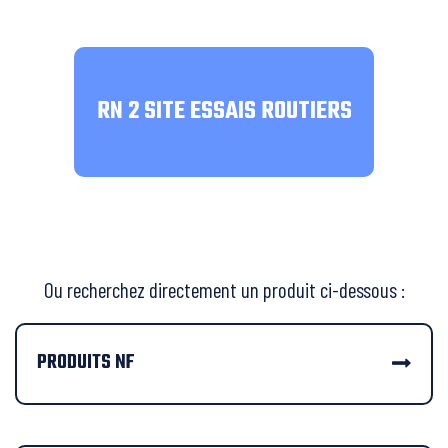
RN 2 SITE ESSAIS ROUTIERS
Ou recherchez directement un produit ci-dessous :
PRODUITS NF