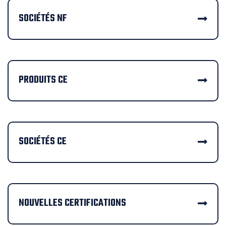
SOCIÉTÉS NF
PRODUITS CE
SOCIÉTÉS CE
NOUVELLES CERTIFICATIONS