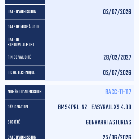
02/07/2026
28/02/2027
02/07/2026
RACC-11-117
BMS4PRL-N2 - EASYRAIL XS 4.00
GONVARRI ASTURIAS
25/06/2026