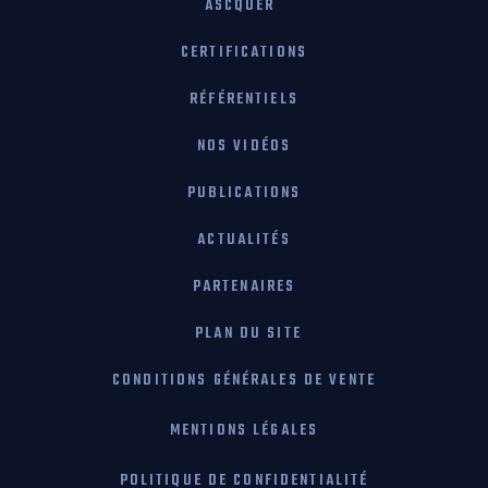
ASCQUER
CERTIFICATIONS
RÉFÉRENTIELS
NOS VIDÉOS
PUBLICATIONS
ACTUALITÉS
PARTENAIRES
PLAN DU SITE
CONDITIONS GÉNÉRALES DE VENTE
MENTIONS LÉGALES
POLITIQUE DE CONFIDENTIALITÉ