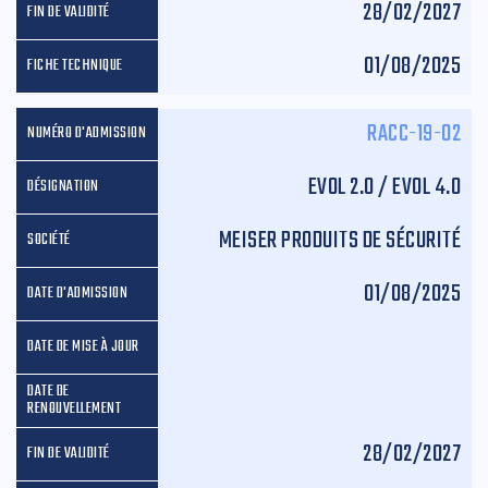
28/02/2027
01/08/2025
RACC-19-02
EVOL 2.0 / EVOL 4.0
MEISER PRODUITS DE SÉCURITÉ
01/08/2025
28/02/2027