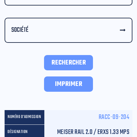
SOCIÉTÉ
RECHERCHER
IMPRIMER
RACC-09-204
MEISER RAIL 2.0 / ERXS 1.33 MPS