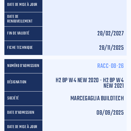
28/02/2027
28/11/2025
RACC-08-26
H2 BP W4 NEW 2020 - H2 BP W4
NEW 2021
MARCEGAGLIA BUILDTECH
08/09/2025