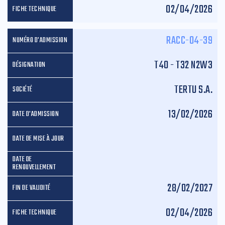
02/04/2026
RACC-04-39
T40 - T32 N2W3
TERTU S.A.
13/02/2026
28/02/2027
02/04/2026