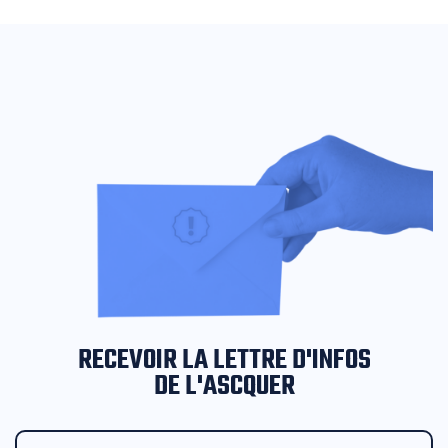
RECEVOIR LA LETTRE D'INFOS
DE L'ASCQUER