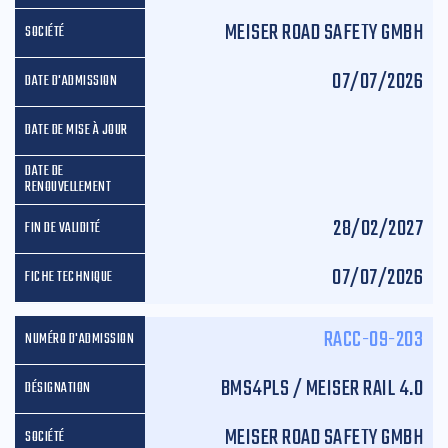
MEISER ROAD SAFETY GMBH
07/07/2026
28/02/2027
07/07/2026
RACC-09-203
BMS4PLS / MEISER RAIL 4.0
MEISER ROAD SAFETY GMBH