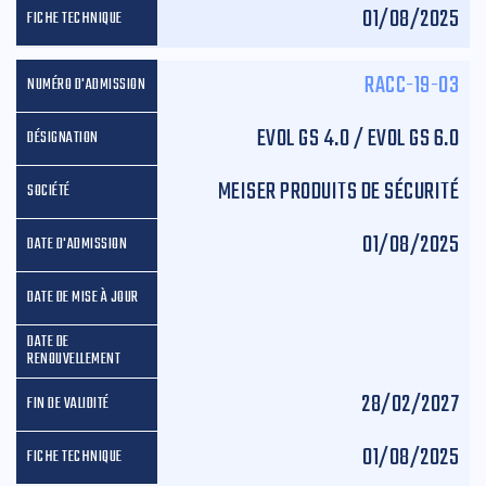
01/08/2025
RACC-19-03
EVOL GS 4.0 / EVOL GS 6.0
MEISER PRODUITS DE SÉCURITÉ
01/08/2025
28/02/2027
01/08/2025