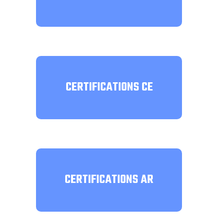
CERTIFICATIONS CE
CERTIFICATIONS AR