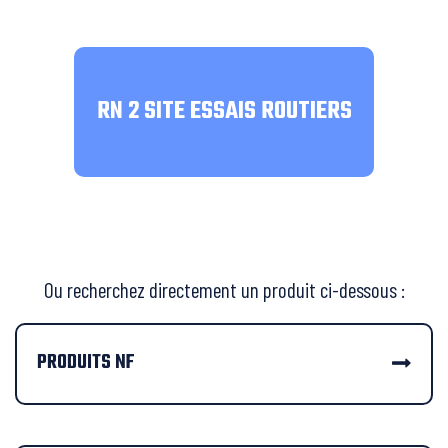
RN 2 SITE ESSAIS ROUTIERS
Ou recherchez directement un produit ci-dessous :
PRODUITS NF