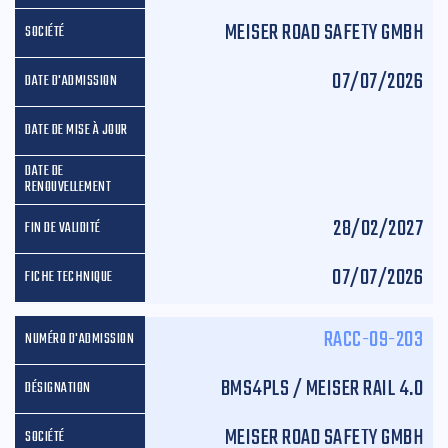
MEISER ROAD SAFETY GMBH
07/07/2026
28/02/2027
07/07/2026
RACC-09-203
BMS4PLS / MEISER RAIL 4.0
MEISER ROAD SAFETY GMBH