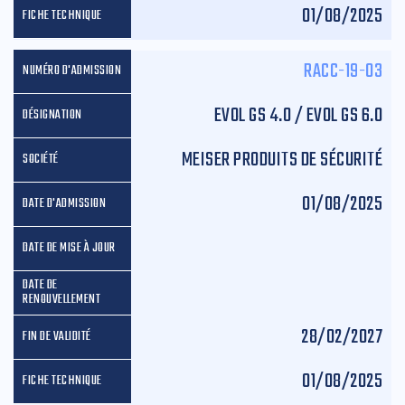
01/08/2025
RACC-19-03
EVOL GS 4.0 / EVOL GS 6.0
MEISER PRODUITS DE SÉCURITÉ
01/08/2025
28/02/2027
01/08/2025