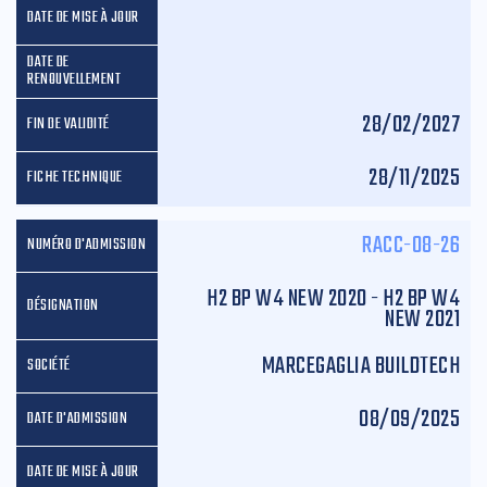
28/02/2027
28/11/2025
RACC-08-26
H2 BP W4 NEW 2020 - H2 BP W4
NEW 2021
MARCEGAGLIA BUILDTECH
08/09/2025