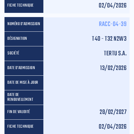
02/04/2026
RACC-04-39
T40 - T32 N2W3
TERTU S.A.
13/02/2026
28/02/2027
02/04/2026