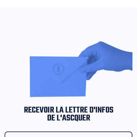
RECEVOIR LA LETTRE D'INFOS
DE L'ASCQUER