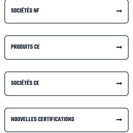
SOCIÉTÉS NF
PRODUITS CE
SOCIÉTÉS CE
NOUVELLES CERTIFICATIONS