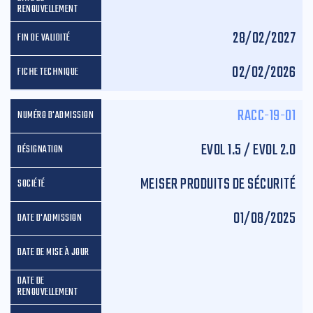
28/02/2027
02/02/2026
RACC-19-01
EVOL 1.5 / EVOL 2.0
MEISER PRODUITS DE SÉCURITÉ
01/08/2025