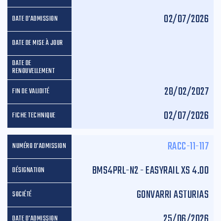
02/07/2026
28/02/2027
02/07/2026
RACC-11-117
BMS4PRL-N2 - EASYRAIL XS 4.00
GONVARRI ASTURIAS
25/06/2026