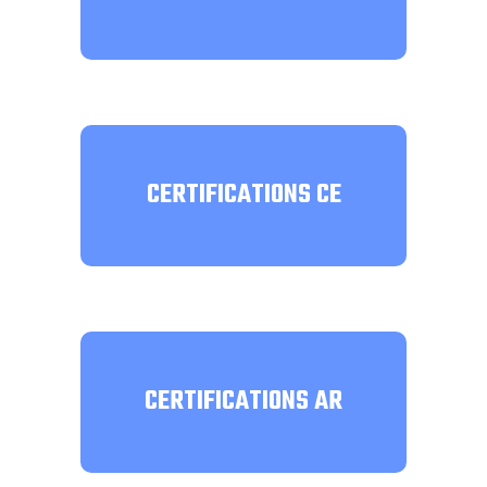
CERTIFICATIONS CE
CERTIFICATIONS AR