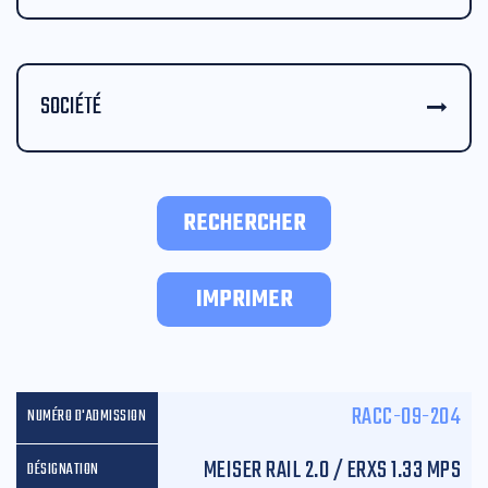
SOCIÉTÉ
RECHERCHER
IMPRIMER
RACC-09-204
MEISER RAIL 2.0 / ERXS 1.33 MPS