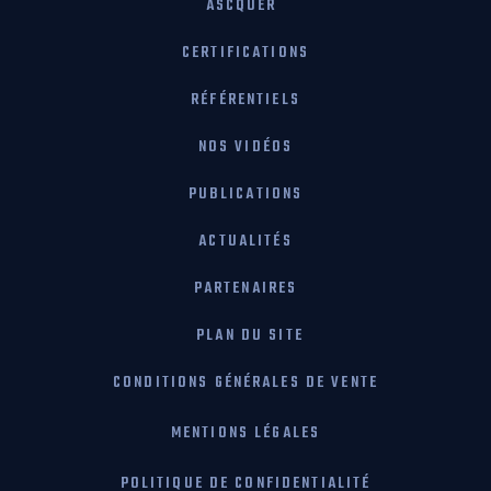
ASCQUER
CERTIFICATIONS
RÉFÉRENTIELS
NOS VIDÉOS
PUBLICATIONS
ACTUALITÉS
PARTENAIRES
PLAN DU SITE
CONDITIONS GÉNÉRALES DE VENTE
MENTIONS LÉGALES
POLITIQUE DE CONFIDENTIALITÉ