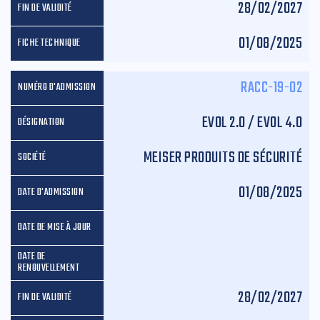
28/02/2027
01/08/2025
RACC-19-02
EVOL 2.0 / EVOL 4.0
MEISER PRODUITS DE SÉCURITÉ
01/08/2025
28/02/2027