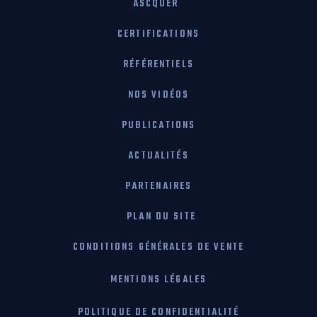
ASCQUER
CERTIFICATIONS
RÉFÉRENTIELS
NOS VIDÉOS
PUBLICATIONS
ACTUALITÉS
PARTENAIRES
PLAN DU SITE
CONDITIONS GÉNÉRALES DE VENTE
MENTIONS LÉGALES
POLITIQUE DE CONFIDENTIALITÉ