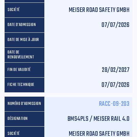
MEISER ROAD SAFETY GMBH
07/07/2026
28/02/2027
07/07/2026
RACC-09-203
BMS4PLS / MEISER RAIL 4.0
MEISER ROAD SAFETY GMBH