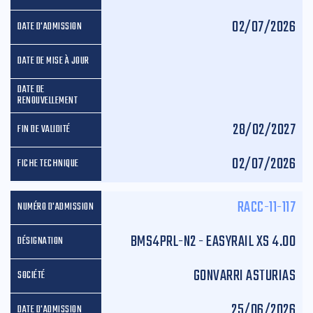
02/07/2026
28/02/2027
02/07/2026
RACC-11-117
BMS4PRL-N2 - EASYRAIL XS 4.00
GONVARRI ASTURIAS
25/06/2026