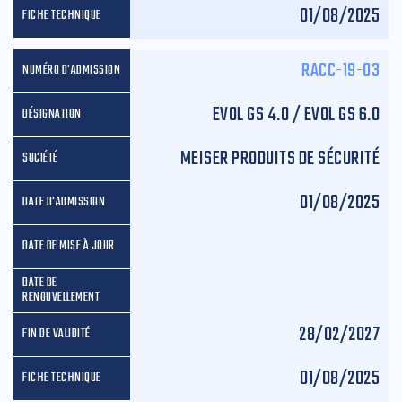
01/08/2025
RACC-19-03
EVOL GS 4.0 / EVOL GS 6.0
MEISER PRODUITS DE SÉCURITÉ
01/08/2025
28/02/2027
01/08/2025