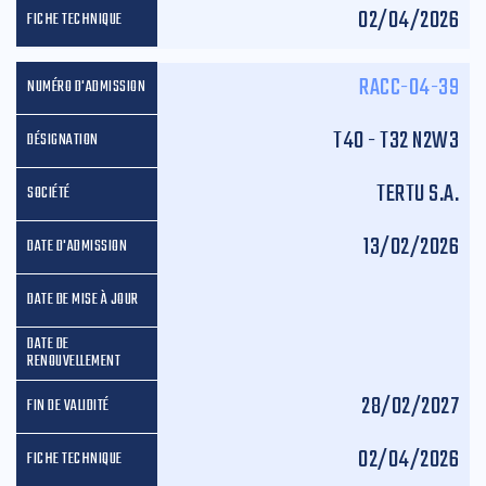
02/04/2026
RACC-04-39
T40 - T32 N2W3
TERTU S.A.
13/02/2026
28/02/2027
02/04/2026