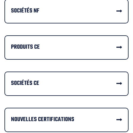
SOCIÉTÉS NF
PRODUITS CE
SOCIÉTÉS CE
NOUVELLES CERTIFICATIONS