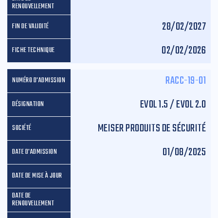
28/02/2027
02/02/2026
RACC-19-01
EVOL 1.5 / EVOL 2.0
MEISER PRODUITS DE SÉCURITÉ
01/08/2025