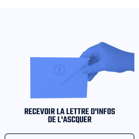
RECEVOIR LA LETTRE D'INFOS
DE L'ASCQUER