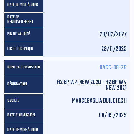
28/02/2027
28/11/2025
RACC-08-26
H2 BP W4 NEW 2020 - H2 BP W4
NEW 2021
MARCEGAGLIA BUILDTECH
08/09/2025