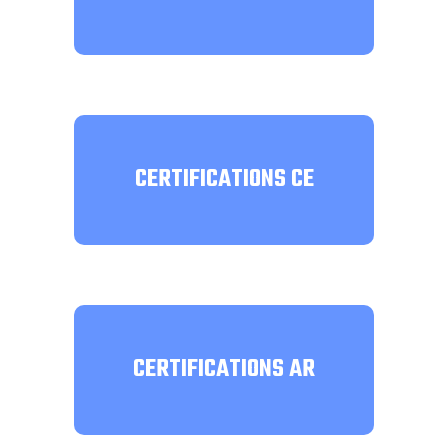
CERTIFICATIONS CE
CERTIFICATIONS AR