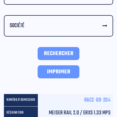
SOCIÉTÉ
RECHERCHER
IMPRIMER
RACC-09-204
MEISER RAIL 2.0 / ERXS 1.33 MPS