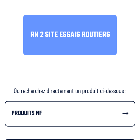
RN 2 SITE ESSAIS ROUTIERS
Ou recherchez directement un produit ci-dessous :
PRODUITS NF