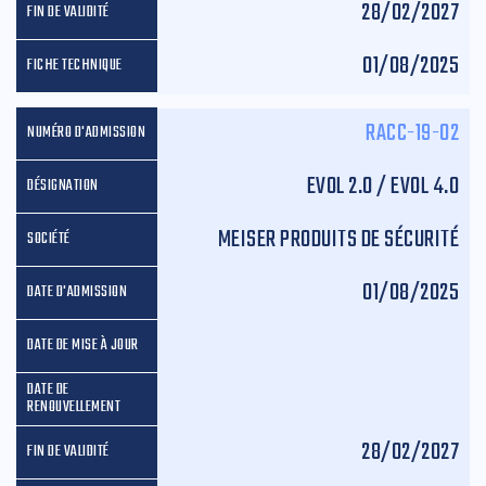
28/02/2027
01/08/2025
RACC-19-02
EVOL 2.0 / EVOL 4.0
MEISER PRODUITS DE SÉCURITÉ
01/08/2025
28/02/2027