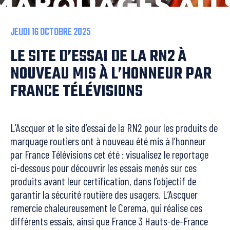
JEUDI 16 OCTOBRE 2025
LE SITE D’ESSAI DE LA RN2 À
NOUVEAU MIS À L’HONNEUR PAR
FRANCE TÉLÉVISIONS
L’Ascquer et le site d’essai de la RN2 pour les produits de
marquage routiers ont à nouveau été mis à l’honneur
par France Télévisions cet été : visualisez le reportage
ci-dessous pour découvrir les essais menés sur ces
produits avant leur certification, dans l’objectif de
garantir la sécurité routière des usagers. L’Ascquer
remercie chaleureusement le Cerema, qui réalise ces
différents essais, ainsi que France 3 Hauts-de-France