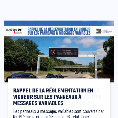
RAPPEL DE LA RÉGLEMENTATION EN
VIGUEUR SUR LES PANNEAUX À
MESSAGES VARIABLES
Les panneaux à messages variables sont couverts par
l’arrêté ministériel du 28 juin 2006, relatif aux