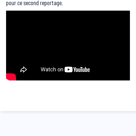
pour ce second reportage.