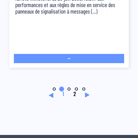
performances et aux règles de mise en service des
panneaux de signalisation à messages (...)
1
2