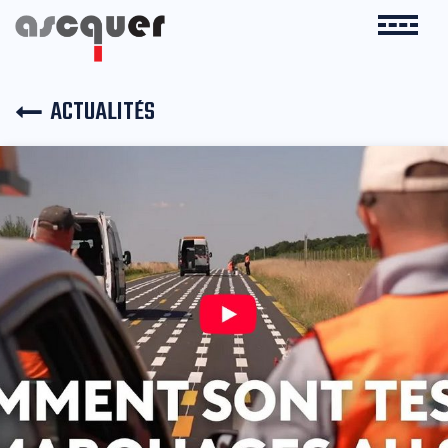
ACTUALITÉS