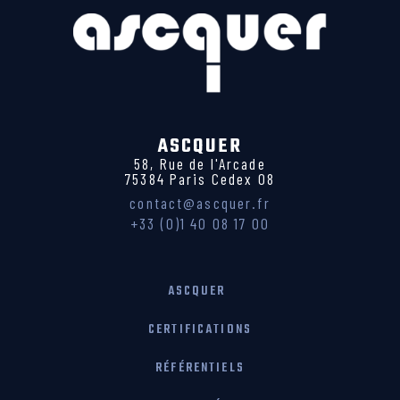
ASCQUER
58, Rue de l'Arcade
75384 Paris Cedex 08
contact@ascquer.fr
+33 (0)1 40 08 17 00
ASCQUER
CERTIFICATIONS
RÉFÉRENTIELS