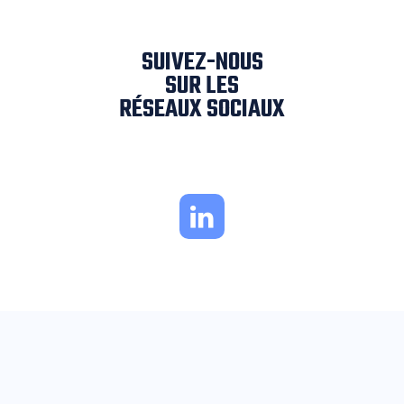
SUIVEZ-NOUS
SUR LES
RÉSEAUX SOCIAUX