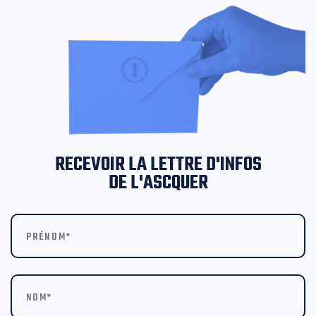
RECEVOIR LA LETTRE D'INFOS
DE L'ASCQUER