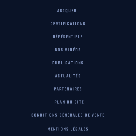
ASCQUER
CERTIFICATIONS
RÉFÉRENTIELS
NOS VIDÉOS
PUBLICATIONS
ACTUALITÉS
PARTENAIRES
PLAN DU SITE
CONDITIONS GÉNÉRALES DE VENTE
MENTIONS LÉGALES