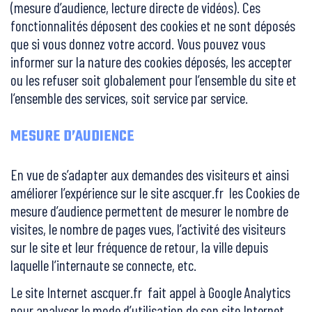
(mesure d’audience, lecture directe de vidéos). Ces
fonctionnalités déposent des cookies et ne sont déposés
que si vous donnez votre accord. Vous pouvez vous
informer sur la nature des cookies déposés, les accepter
ou les refuser soit globalement pour l’ensemble du site et
l’ensemble des services, soit service par service.
MESURE D’AUDIENCE
En vue de s’adapter aux demandes des visiteurs et ainsi
améliorer l’expérience sur le site ascquer.fr les Cookies de
mesure d’audience permettent de mesurer le nombre de
visites, le nombre de pages vues, l’activité des visiteurs
sur le site et leur fréquence de retour, la ville depuis
laquelle l’internaute se connecte, etc.
Le site Internet ascquer.fr fait appel à Google Analytics
pour analyser le mode d’utilisation de son site Internet.