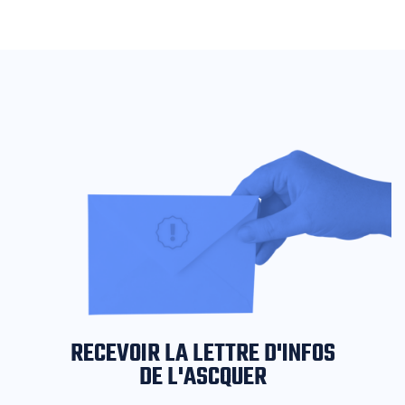
RECEVOIR LA LETTRE D'INFOS
DE L'ASCQUER