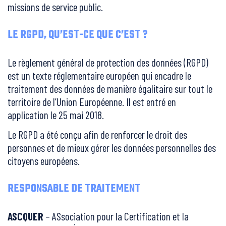
missions de service public.
LE RGPD, QU’EST-CE QUE C’EST ?
Le règlement général de protection des données (RGPD)
est un texte réglementaire européen qui encadre le
traitement des données de manière égalitaire sur tout le
territoire de l’Union Européenne. Il est entré en
application le 25 mai 2018.
Le RGPD a été conçu afin de renforcer le droit des
personnes et de mieux gérer les données personnelles des
citoyens européens.
RESPONSABLE DE TRAITEMENT
ASCQUER
– ASsociation pour la Certification et la