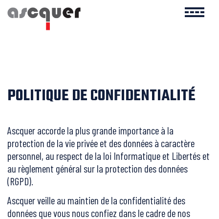
POLITIQUE DE CONFIDENTIALITÉ
Ascquer accorde la plus grande importance à la
protection de la vie privée et des données à caractère
personnel, au respect de la loi Informatique et Libertés et
au règlement général sur la protection des données
(RGPD).
Ascquer veille au maintien de la confidentialité des
données que vous nous confiez dans le cadre de nos