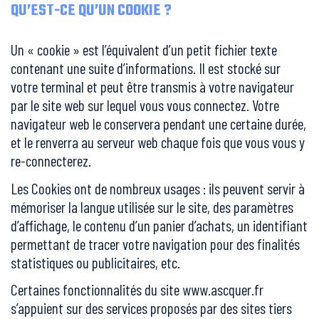
QU’EST-CE QU’UN COOKIE ?
Un « cookie » est l’équivalent d’un petit fichier texte
contenant une suite d’informations. Il est stocké sur
votre terminal et peut être transmis à votre navigateur
par le site web sur lequel vous vous connectez. Votre
navigateur web le conservera pendant une certaine durée,
et le renverra au serveur web chaque fois que vous vous y
re-connecterez.
Les Cookies ont de nombreux usages : ils peuvent servir à
mémoriser la langue utilisée sur le site, des paramètres
d’affichage, le contenu d’un panier d’achats, un identifiant
permettant de tracer votre navigation pour des finalités
statistiques ou publicitaires, etc.
Certaines fonctionnalités du site www.ascquer.fr
s’appuient sur des services proposés par des sites tiers