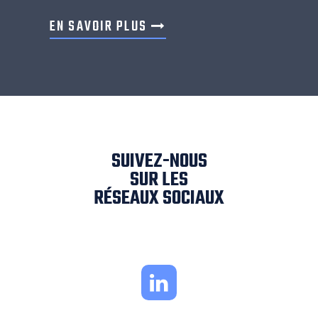
EN SAVOIR PLUS
SUIVEZ-NOUS
SUR LES
RÉSEAUX SOCIAUX