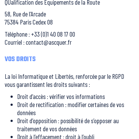
QUalification des Équipements de la Route
58, Rue de l’Arcade
75384 Paris Cedex 08
Téléphone : +33 (0)1 40 08 17 00
Courriel : contact@ascquer.fr
VOS DROITS
La loi Informatique et Libertés, renforcée par le RGPD
vous garantissent les droits suivants :
Droit d’accès : vérifier vos informations
Droit de rectification : modifier certaines de vos
données
Droit d’opposition : possibilité de s’opposer au
traitement de vos données
Droit à l’effacement : droit à l’oubli