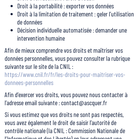
Droit à la portabilité : exporter vos données
Droit à la limitation de traitement : geler l’utilisation
de données
Décision individuelle automatisée : demander une
intervention humaine
Afin de mieux comprendre vos droits et maîtriser vos
données personnelles, vous pouvez consulter la rubrique
suivante sur le site de la CNIL :
https://www.cnil.fr/fr/les-droits-pour-maitriser-vos-
donnees-personnelles
Afin d’exercer vos droits, vous pouvez nous contacter à
l’adresse email suivante : contact@ascquer.fr
Si vous estimez que vos droits ne sont pas respectés,
vous avez également le droit de saisir l’autorité de
contrôle nationale (la CNIL : Commission Nationale de
l’Informatique et des Libertés) en leur adressant une