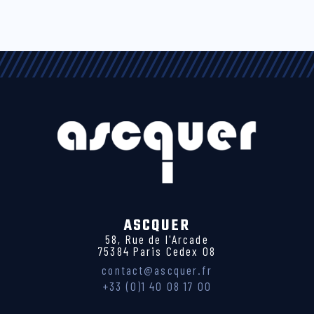
ASCQUER
58, Rue de l'Arcade
75384 Paris Cedex 08
contact@ascquer.fr
+33 (0)1 40 08 17 00