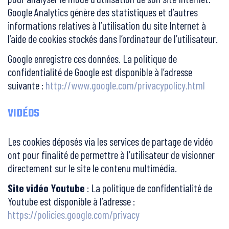
Google Analytics génère des statistiques et d’autres
informations relatives à l’utilisation du site Internet à
l’aide de cookies stockés dans l’ordinateur de l’utilisateur.
Google enregistre ces données. La politique de
confidentialité de Google est disponible à l’adresse
suivante :
http://www.google.com/privacypolicy.html
VIDÉOS
Les cookies déposés via les services de partage de vidéo
ont pour finalité de permettre à l’utilisateur de visionner
directement sur le site le contenu multimédia.
Site vidéo Youtube
: La politique de confidentialité de
Youtube est disponible à l’adresse :
https://policies.google.com/privacy