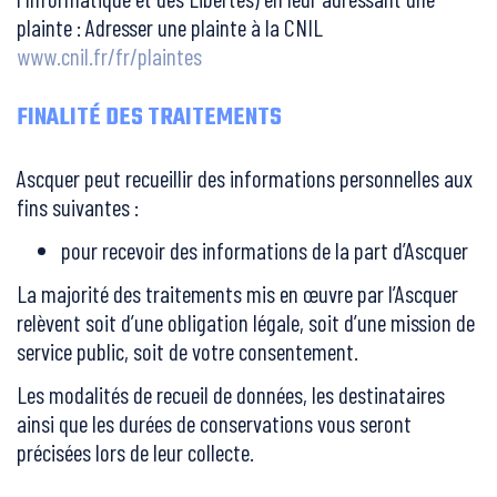
plainte : Adresser une plainte à la CNIL
www.cnil.fr/fr/plaintes
FINALITÉ DES TRAITEMENTS
Ascquer peut recueillir des informations personnelles aux
fins suivantes :
pour recevoir des informations de la part d’Ascquer
La majorité des traitements mis en œuvre par l’Ascquer
relèvent soit d’une obligation légale, soit d’une mission de
service public, soit de votre consentement.
Les modalités de recueil de données, les destinataires
ainsi que les durées de conservations vous seront
précisées lors de leur collecte.