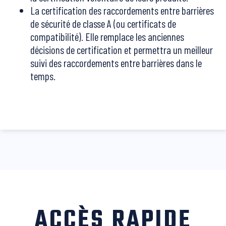
La certification des raccordements entre barrières
de sécurité de classe A (ou certificats de
compatibilité). Elle remplace les anciennes
décisions de certification et permettra un meilleur
suivi des raccordements entre barrières dans le
temps.
ACCÈS RAPIDE