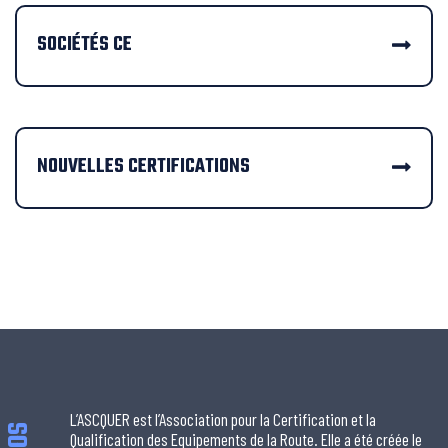
SOCIÉTÉS CE
NOUVELLES CERTIFICATIONS
L’ASCQUER est l’Association pour la Certification et la
Qualification des Equipements de la Route. Elle a été créée le