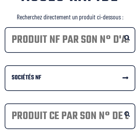
Recherchez directement un produit ci-dessous :
SOCIÉTÉS NF