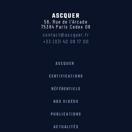
ASCQUER
58, Rue de l'Arcade
75384 Paris Cedex 08
contact@ascquer.fr
+33 (0)1 40 08 17 00
ASCQUER
CERTIFICATIONS
RÉFÉRENTIELS
NOS VIDÉOS
PUBLICATIONS
ACTUALITÉS