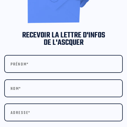
RECEVOIR LA LETTRE D'INFOS
DE L'ASCQUER