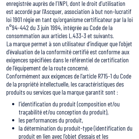
enregistrée auprès de l’INPI, dont le droit d’utilisation
est accordé par l’Ascquer, association à but non-lucratif
loi 1901 régie en tant qu’organisme certificateur par la loi
n°94-442 du 3 juin 1994, intégrée au Code de la
consommation aux articles L.433-3 et suivants.
La marque permet à son utilisateur d’indiquer que l’objet
d’évaluation de la conformité certifié est conforme aux
exigences spécifiées dans le référentiel de certification
de l’équipement de la route concerné.
Conformément aux exigences de l’article R715-1 du Code
de la propriété intellectuelle, les caractéristiques des
produits ou services que la marque garantit sont :
l’identification du produit (composition et/ou
traçabilité et/ou conception du produit),
les performances du produit,
la détermination du produit-type (identification du
produit en lien avec l’objet d’essais et les