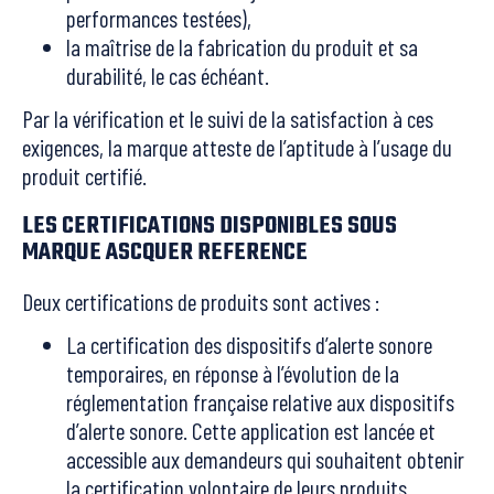
performances testées),
la maîtrise de la fabrication du produit et sa
durabilité, le cas échéant.
Par la vérification et le suivi de la satisfaction à ces
exigences, la marque atteste de l’aptitude à l’usage du
produit certifié.
LES CERTIFICATIONS DISPONIBLES SOUS
MARQUE ASCQUER REFERENCE
Deux certifications de produits sont actives :
La certification des dispositifs d’alerte sonore
temporaires, en réponse à l’évolution de la
réglementation française relative aux dispositifs
d’alerte sonore. Cette application est lancée et
accessible aux demandeurs qui souhaitent obtenir
la certification volontaire de leurs produits.