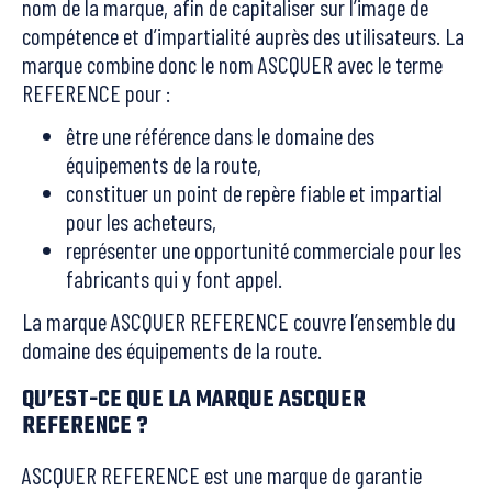
nom de la marque, afin de capitaliser sur l’image de
compétence et d’impartialité auprès des utilisateurs. La
marque combine donc le nom ASCQUER avec le terme
REFERENCE pour :
être une référence dans le domaine des
équipements de la route,
constituer un point de repère fiable et impartial
pour les acheteurs,
représenter une opportunité commerciale pour les
fabricants qui y font appel.
La marque ASCQUER REFERENCE couvre l’ensemble du
domaine des équipements de la route.
QU’EST-CE QUE LA MARQUE ASCQUER
REFERENCE ?
ASCQUER REFERENCE est une marque de garantie