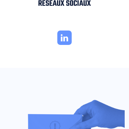
RÉSEAUX SOCIAUX