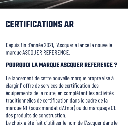
CERTIFICATIONS AR
Depuis fin d’année 2021, l’Ascquer a lancé la nouvelle
marque ASCQUER REFERENCE.
POURQUOI LA MARQUE ASCQUER REFERENCE ?
Le lancement de cette nouvelle marque propre vise à
élargir l’ offre de services de certification des
équipements de la route, en complétant les activités
traditionnelles de certification dans le cadre de la
marque NF (sous mandat d’Afnor) ou du marquage CE
des produits de construction.
Le choix a été fait d’utiliser le nom de l’Ascquer dans le