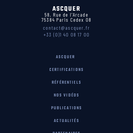
ASCQUER
58, Rue de l'Arcade
75384 Paris Cedex 08
contact@ascquer.fr
+33 (0)1 40 08 17 00
ASCQUER
CERTIFICATIONS
RÉFÉRENTIELS
NOS VIDÉOS
PUBLICATIONS
ACTUALITÉS