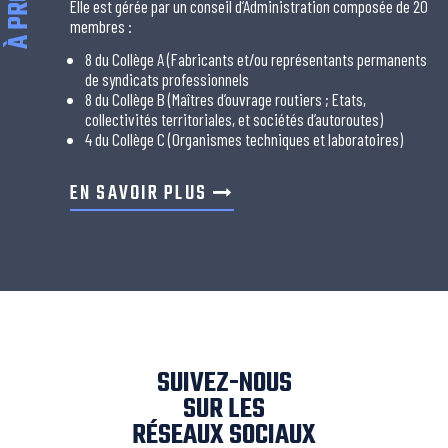
Elle est gérée par un conseil d’Administration composée de 20
membres :
8 du Collège A (Fabricants et/ou représentants permanents
de syndicats professionnels
8 du Collège B (Maîtres d’ouvrage routiers ; Etats,
collectivités territoriales, et sociétés d’autoroutes)
4 du Collège C (Organismes techniques et laboratoires)
EN SAVOIR PLUS
SUIVEZ-NOUS
SUR LES
RÉSEAUX SOCIAUX