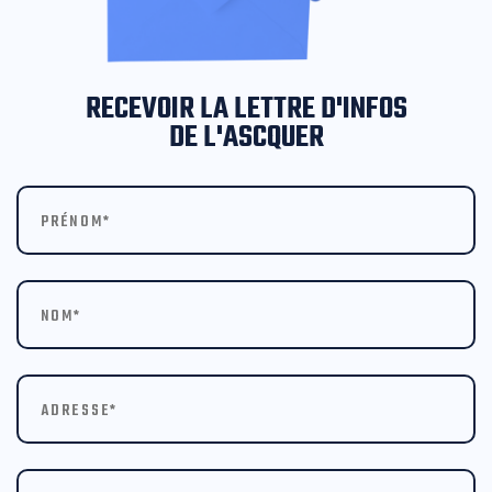
RECEVOIR LA LETTRE D'INFOS
DE L'ASCQUER