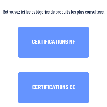
Retrouvez ici les catégories de produits les plus consultées.
CERTIFICATIONS NF
CERTIFICATIONS CE