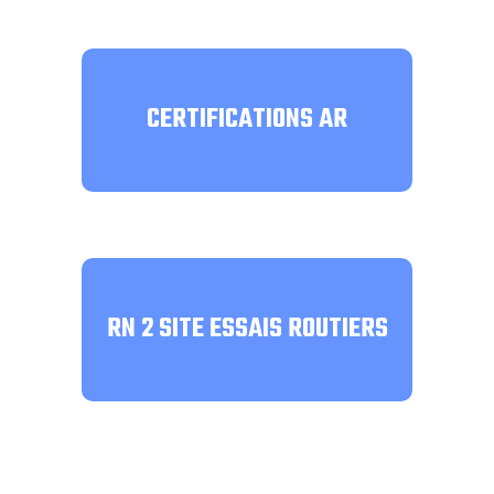
CERTIFICATIONS AR
RN 2 SITE ESSAIS ROUTIERS