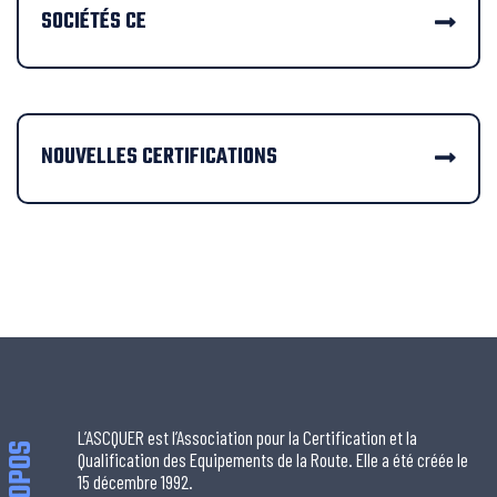
SOCIÉTÉS CE
NOUVELLES CERTIFICATIONS
L’ASCQUER est l’Association pour la Certification et la
À PROPOS
Qualification des Equipements de la Route. Elle a été créée le
15 décembre 1992.