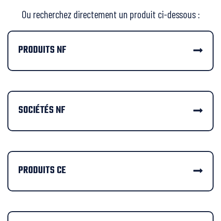
Ou recherchez directement un produit ci-dessous :
PRODUITS NF
SOCIÉTÉS NF
PRODUITS CE