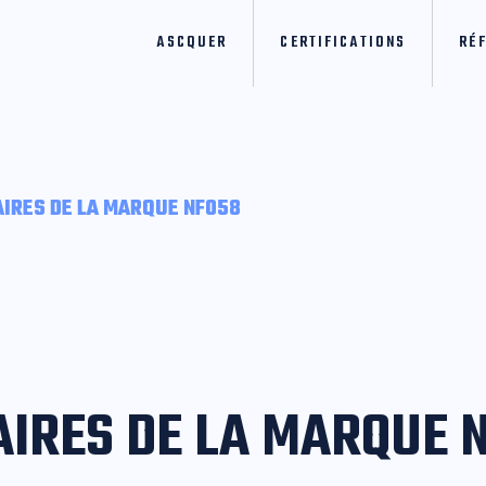
ASCQUER
CERTIFICATIONS
RÉ
AIRES DE LA MARQUE NF058
AIRES DE LA MARQUE 