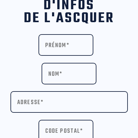
D'INFOS
DE L'ASCQUER