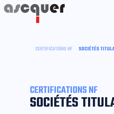
CERTIFICATIONS NF
SOCIÉTÉS TITUL
CERTIFICATIONS NF
SOCIÉTÉS TITUL