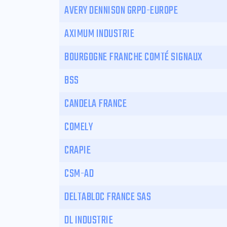
AVERY DENNISON GRPD-EUROPE
AXIMUM INDUSTRIE
BOURGOGNE FRANCHE COMTÉ SIGNAUX
BSS
CANDELA FRANCE
COMELY
CRAPIE
CSM-AD
DELTABLOC FRANCE SAS
DL INDUSTRIE