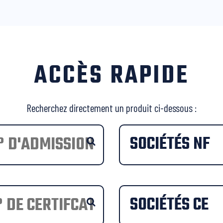
ACCÈS RAPIDE
Recherchez directement un produit ci-dessous :
SOCIÉTÉS NF
SOCIÉTÉS CE