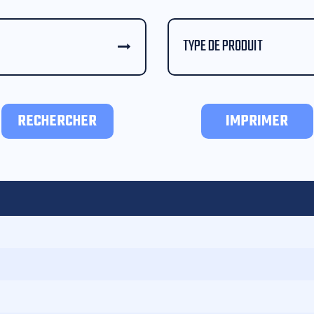
TYPE DE PRODUIT
RECHERCHER
IMPRIMER