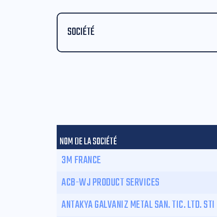
SOCIÉTÉ
NOM DE LA SOCIÉTÉ
3M FRANCE
ACB-WJ PRODUCT SERVICES
ANTAKYA GALVANIZ METAL SAN. TIC. LTD. STI