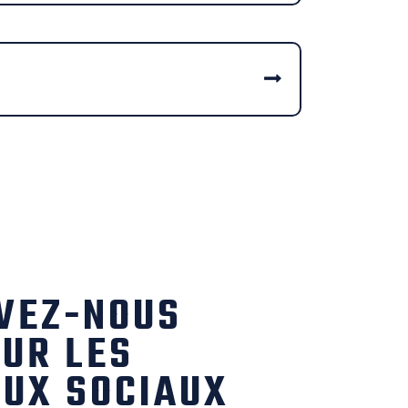
VEZ-NOUS
UR LES
UX SOCIAUX