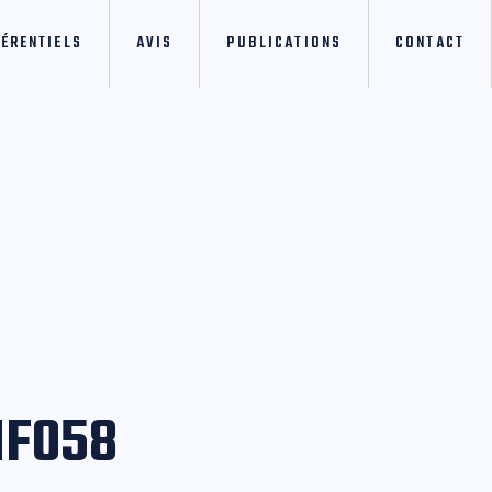
FÉRENTIELS
AVIS
PUBLICATIONS
CONTACT
NF058