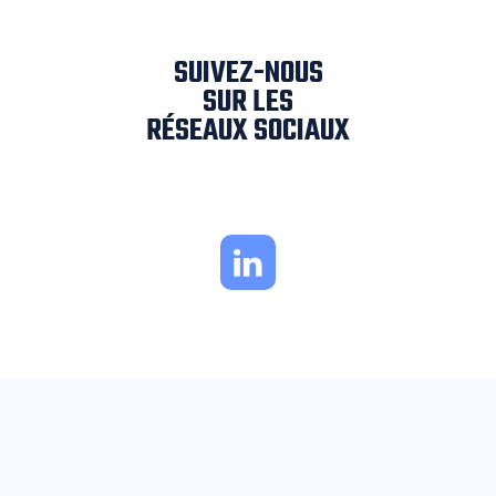
SUIVEZ-NOUS
SUR LES
RÉSEAUX SOCIAUX