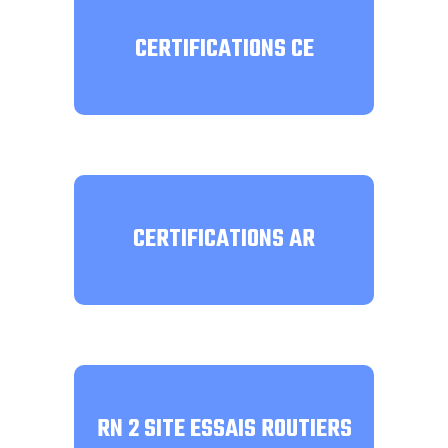
CERTIFICATIONS CE
CERTIFICATIONS AR
RN 2 SITE ESSAIS ROUTIERS