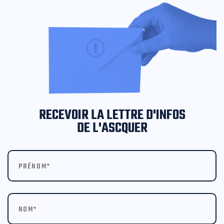
RECEVOIR LA LETTRE D'INFOS
DE L'ASCQUER