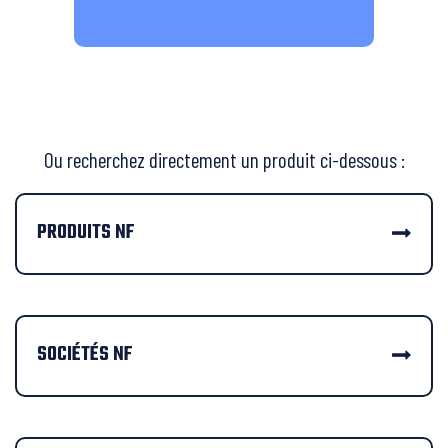
Ou recherchez directement un produit ci-dessous :
PRODUITS NF
SOCIÉTÉS NF