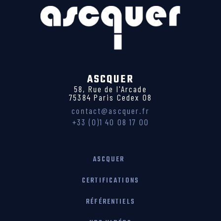
ASCQUER
58, Rue de l'Arcade
75384 Paris Cedex 08
contact@ascquer.fr
+33 (0)1 40 08 17 00
ASCQUER
CERTIFICATIONS
RÉFÉRENTIELS