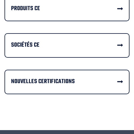
PRODUITS CE
SOCIÉTÉS CE
NOUVELLES CERTIFICATIONS