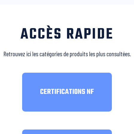
ACCÈS RAPIDE
Retrouvez ici les catégories de produits les plus consultées.
CERTIFICATIONS NF