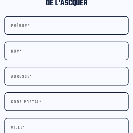
DE L'ASCQUER