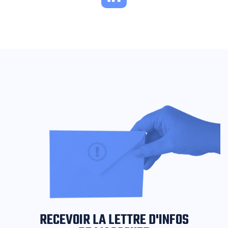
RECEVOIR LA LETTRE D'INFOS