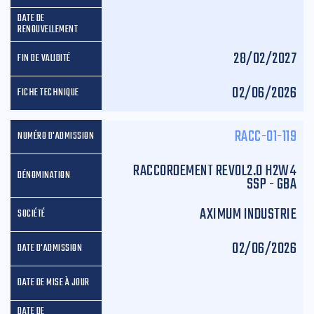
28/02/2027
02/06/2026
RACC-01-119
RACCORDEMENT REVOL2.0 H2W4
SSP - GBA
AXIMUM INDUSTRIE
02/06/2026