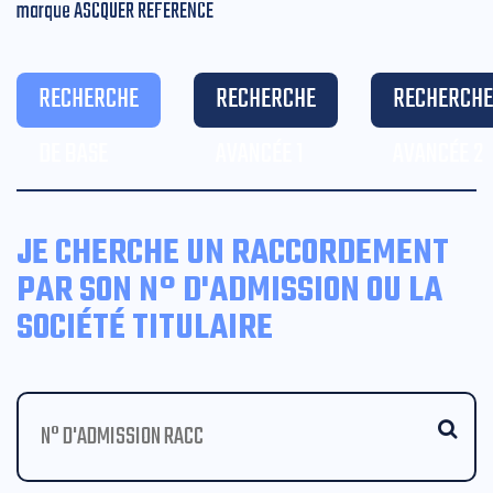
marque ASCQUER REFERENCE
RECHERCHE
RECHERCHE
RECHERCHE
DE BASE
AVANCÉE 1
AVANCÉE 2
JE CHERCHE UN RACCORDEMENT
PAR SON N° D'ADMISSION OU LA
SOCIÉTÉ TITULAIRE