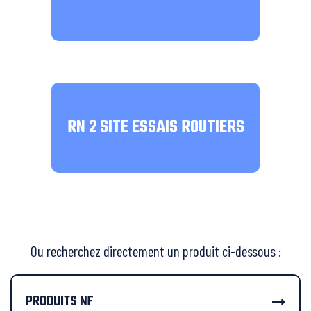
RN 2 SITE ESSAIS ROUTIERS
Ou recherchez directement un produit ci-dessous :
PRODUITS NF