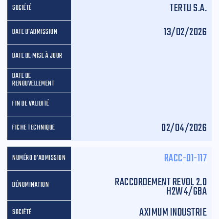
TERTU S.A.
13/02/2026
02/04/2026
RACC-01-117
RACCORDEMENT REVOL 2.0
H2W4/GBA
AXIMUM INDUSTRIE