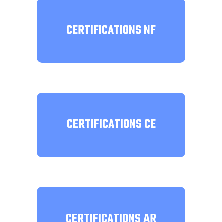
CERTIFICATIONS NF
CERTIFICATIONS CE
CERTIFICATIONS AR