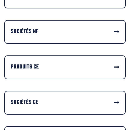
SOCIÉTÉS NF
PRODUITS CE
SOCIÉTÉS CE