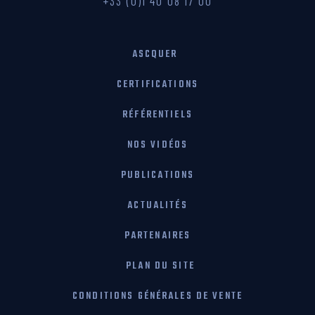
+33 (0)1 40 08 17 00
ASCQUER
CERTIFICATIONS
RÉFÉRENTIELS
NOS VIDÉOS
PUBLICATIONS
ACTUALITÉS
PARTENAIRES
PLAN DU SITE
CONDITIONS GÉNÉRALES DE VENTE