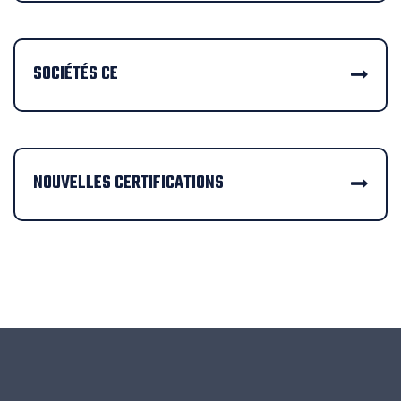
SOCIÉTÉS CE
NOUVELLES CERTIFICATIONS