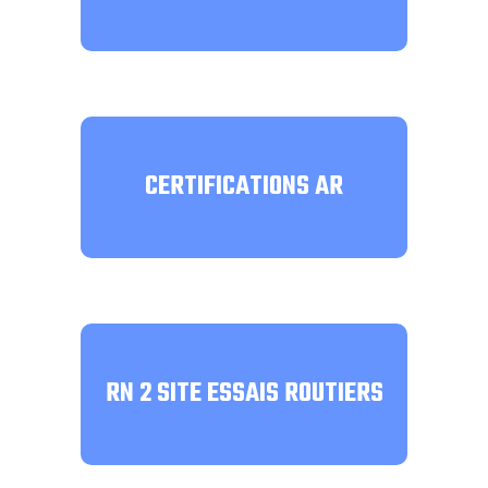
CERTIFICATIONS AR
RN 2 SITE ESSAIS ROUTIERS