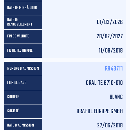
01/03/2026
28/02/2027
11/09/2018
RR437T1
ORALITE 6710-010
BLANC
ORAFOL EUROPE GMBH
27/06/2018