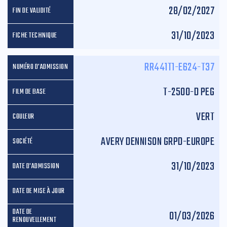
28/02/2027
31/10/2023
RR441T1-E624-T37
T-2500-D PEG
VERT
AVERY DENNISON GRPD-EUROPE
31/10/2023
01/03/2026