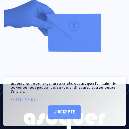
En poursuivant votre navigation sur ce site, vous acceptez l'utilisation de
cookies pour vous proposer des services et offres adaptés à vos centres
d'intérêts.
EN SAVOIR PLUS
J'ACCEPTE