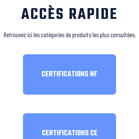
ACCÈS RAPIDE
Retrouvez ici les catégories de produits les plus consultées.
CERTIFICATIONS NF
CERTIFICATIONS CE