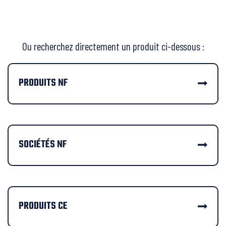
Ou recherchez directement un produit ci-dessous :
PRODUITS NF
SOCIÉTÉS NF
PRODUITS CE