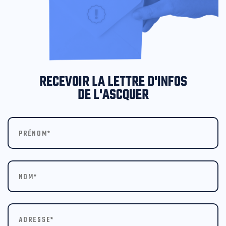
RECEVOIR LA LETTRE D'INFOS
DE L'ASCQUER