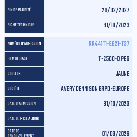
28/02/2027
31/10/2023
RR441T1-E621-T37
T-2500-D PEG
JAUNE
AVERY DENNISON GRPD-EUROPE
31/10/2023
01/03/2026