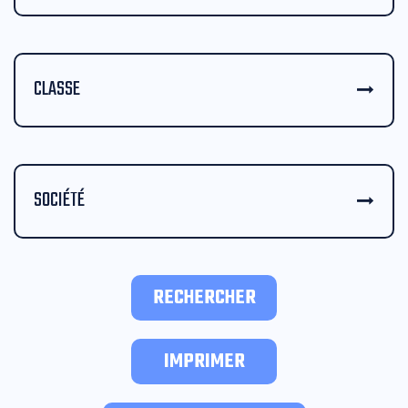
CLASSE
SOCIÉTÉ
RECHERCHER
IMPRIMER