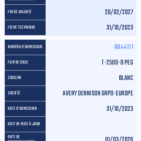
28/02/2027
31/10/2023
RR441T1
T-2500-D PEG
BLANC
AVERY DENNISON GRPD-EUROPE
31/10/2023
01/03/2026