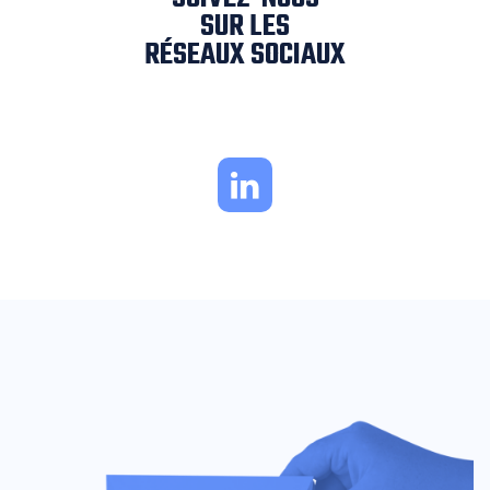
SUR LES
RÉSEAUX SOCIAUX