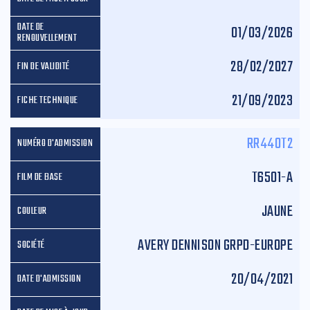
01/03/2026
28/02/2027
21/09/2023
RR440T2
T6501-A
JAUNE
AVERY DENNISON GRPD-EUROPE
20/04/2021