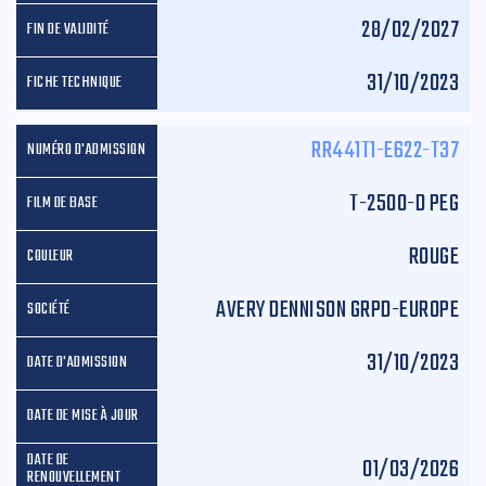
28/02/2027
31/10/2023
RR441T1-E622-T37
T-2500-D PEG
ROUGE
AVERY DENNISON GRPD-EUROPE
31/10/2023
01/03/2026