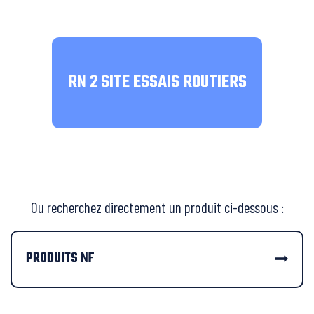
RN 2 SITE ESSAIS ROUTIERS
Ou recherchez directement un produit ci-dessous :
PRODUITS NF