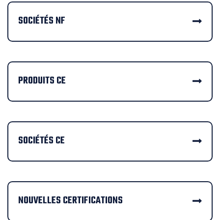
SOCIÉTÉS NF
PRODUITS CE
SOCIÉTÉS CE
NOUVELLES CERTIFICATIONS