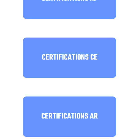
CERTIFICATIONS CE
CERTIFICATIONS AR