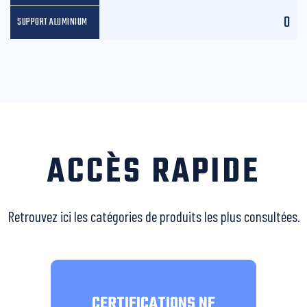
0
ACCÈS RAPIDE
Retrouvez ici les catégories de produits les plus consultées.
CERTIFICATIONS NF