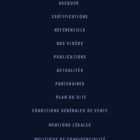
ASCQUER
CERTIFICATIONS
RÉFÉRENTIELS
NOS VIDÉOS
PUBLICATIONS
ACTUALITÉS
PARTENAIRES
PLAN DU SITE
CONDITIONS GÉNÉRALES DE VENTE
MENTIONS LÉGALES
POLITIQUE DE CONFIDENTIALITÉ