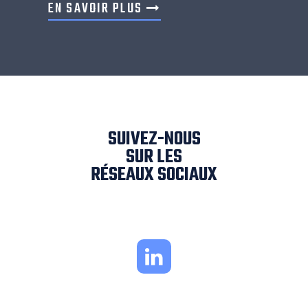
EN SAVOIR PLUS
SUIVEZ-NOUS
SUR LES
RÉSEAUX SOCIAUX