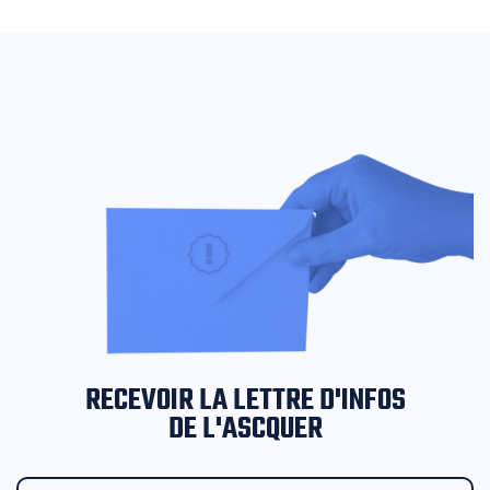
RECEVOIR LA LETTRE D'INFOS
DE L'ASCQUER