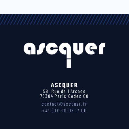
ASCQUER
58, Rue de l'Arcade
75384 Paris Cedex 08
contact@ascquer.fr
+33 (0)1 40 08 17 00