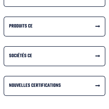
PRODUITS CE
SOCIÉTÉS CE
NOUVELLES CERTIFICATIONS