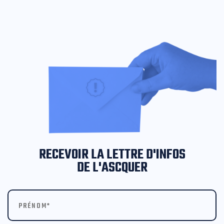
RECEVOIR LA LETTRE D'INFOS
DE L'ASCQUER