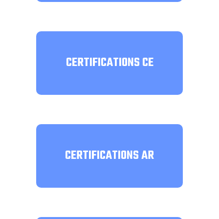
CERTIFICATIONS CE
CERTIFICATIONS AR