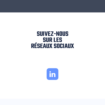
SUIVEZ-NOUS
SUR LES
RÉSEAUX SOCIAUX