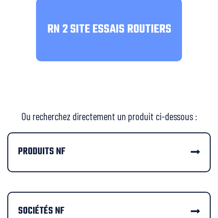
RN 2 SITE ESSAIS ROUTIERS
Ou recherchez directement un produit ci-dessous :
PRODUITS NF
SOCIÉTÉS NF