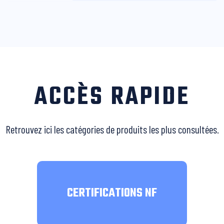
ACCÈS RAPIDE
Retrouvez ici les catégories de produits les plus consultées.
CERTIFICATIONS NF