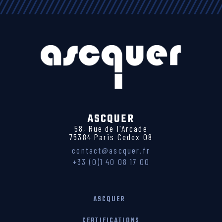
ASCQUER
58, Rue de l'Arcade
75384 Paris Cedex 08
contact@ascquer.fr
+33 (0)1 40 08 17 00
ASCQUER
CERTIFICATIONS