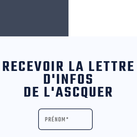
RECEVOIR LA LETTRE
D'INFOS
DE L'ASCQUER