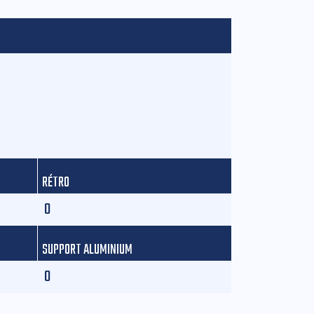
RÉTRO
0
SUPPORT ALUMINIUM
0