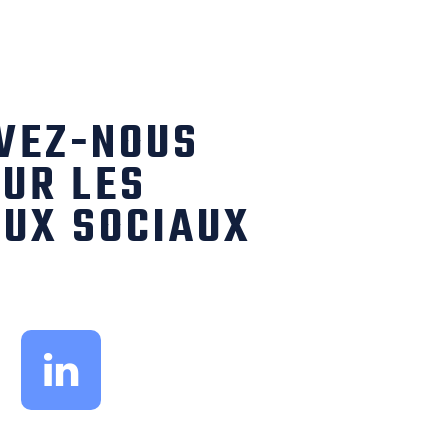
VEZ-NOUS
UR LES
UX SOCIAUX