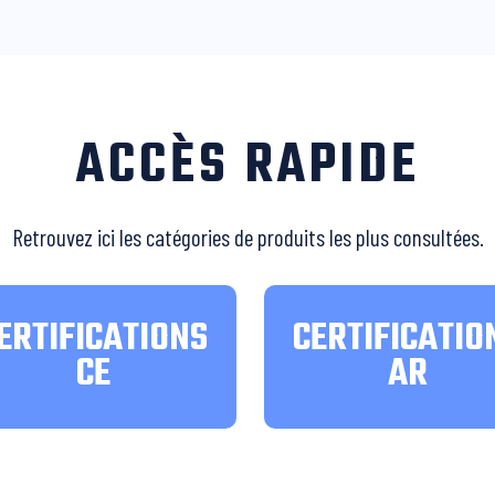
ACCÈS RAPIDE
Retrouvez ici les catégories de produits les plus consultées.
ERTIFICATIONS
CERTIFICATIO
CE
AR