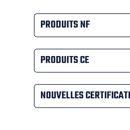
PRODUITS NF
PRODUITS CE
NOUVELLES CERTIFICAT