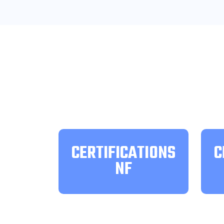
CERTIFICATIONS
C
NF