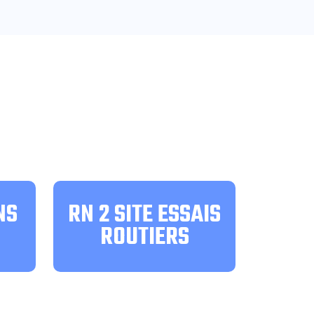
NS
RN 2 SITE ESSAIS
ROUTIERS