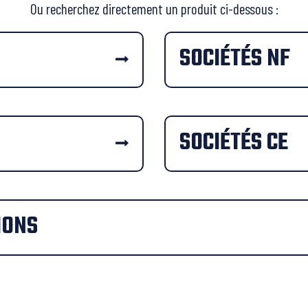
Ou recherchez directement un produit ci-dessous :
SOCIÉTÉS NF
SOCIÉTÉS CE
IONS