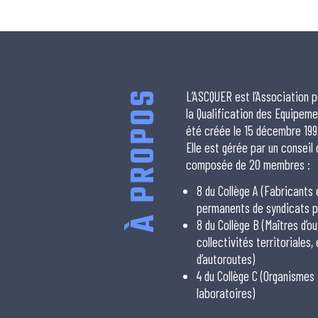
À PROPOS
L’ASCQUER est l’Association p
la Qualification des Equipeme
été créée le 15 décembre 199
Elle est gérée par un conseil
composée de 20 membres :
8 du Collège A (Fabricants
permanents de syndicats p
8 du Collège B (Maîtres d’ou
collectivités territoriales,
d’autoroutes)
4 du Collège C (Organismes
laboratoires)