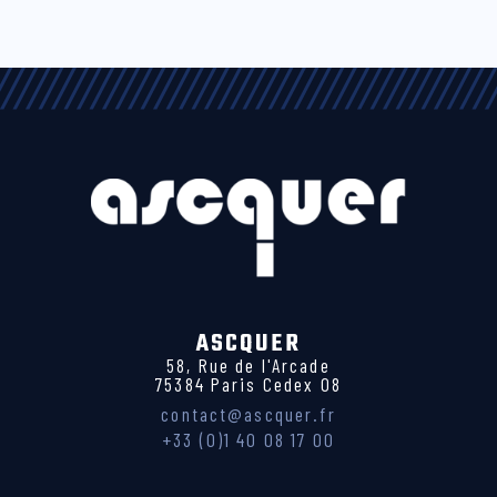
ASCQUER
58, Rue de l'Arcade
75384 Paris Cedex 08
contact@ascquer.fr
+33 (0)1 40 08 17 00