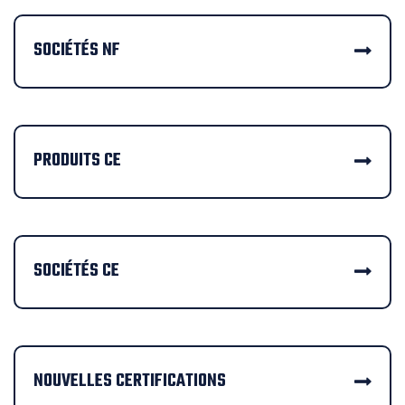
SOCIÉTÉS NF
PRODUITS CE
SOCIÉTÉS CE
NOUVELLES CERTIFICATIONS