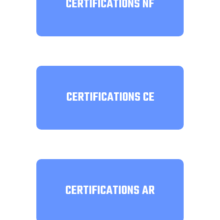
CERTIFICATIONS NF
CERTIFICATIONS CE
CERTIFICATIONS AR