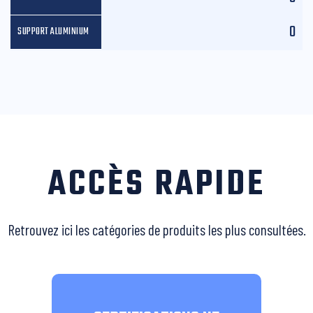
0
ACCÈS RAPIDE
Retrouvez ici les catégories de produits les plus consultées.