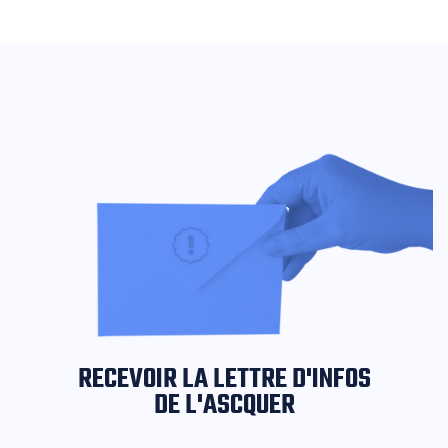
RECEVOIR LA LETTRE D'INFOS
DE L'ASCQUER