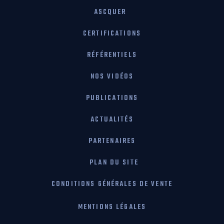
ASCQUER
CERTIFICATIONS
RÉFÉRENTIELS
NOS VIDÉOS
PUBLICATIONS
ACTUALITÉS
PARTENAIRES
PLAN DU SITE
CONDITIONS GÉNÉRALES DE VENTE
MENTIONS LÉGALES