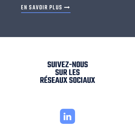
EN SAVOIR PLUS
SUIVEZ-NOUS
SUR LES
RÉSEAUX SOCIAUX