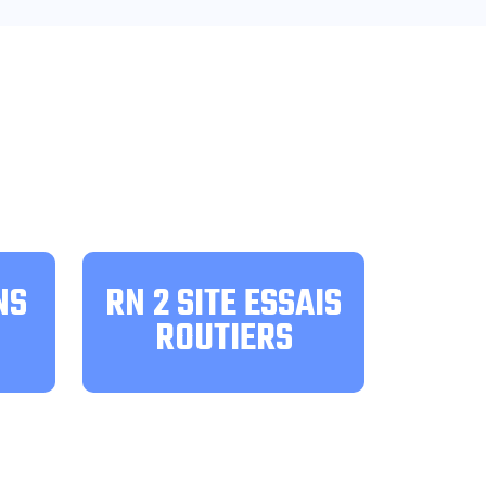
NS
RN 2 SITE ESSAIS
ROUTIERS