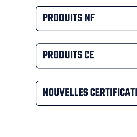
PRODUITS NF
PRODUITS CE
NOUVELLES CERTIFICAT