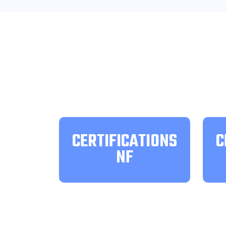
CERTIFICATIONS
C
NF