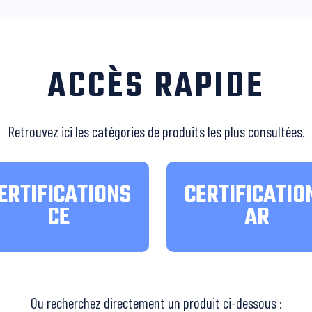
ACCÈS RAPIDE
Retrouvez ici les catégories de produits les plus consultées.
ERTIFICATIONS
CERTIFICATIO
CE
AR
Ou recherchez directement un produit ci-dessous :