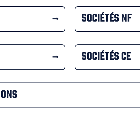
SOCIÉTÉS NF
SOCIÉTÉS CE
IONS