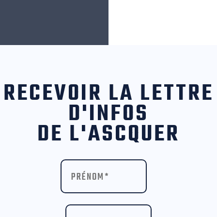
RECEVOIR LA LETTRE
D'INFOS
DE L'ASCQUER