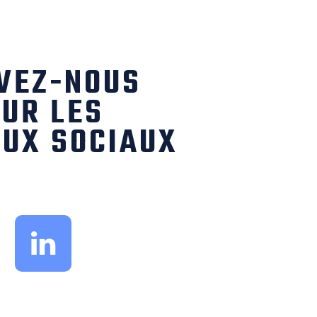
VEZ-NOUS
UR LES
UX SOCIAUX