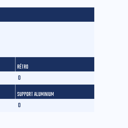
RÉTRO
0
SUPPORT ALUMINIUM
0