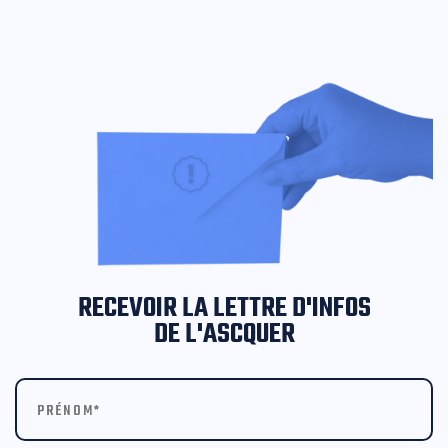
RECEVOIR LA LETTRE D'INFOS
DE L'ASCQUER