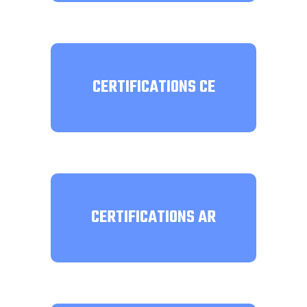
CERTIFICATIONS CE
CERTIFICATIONS AR