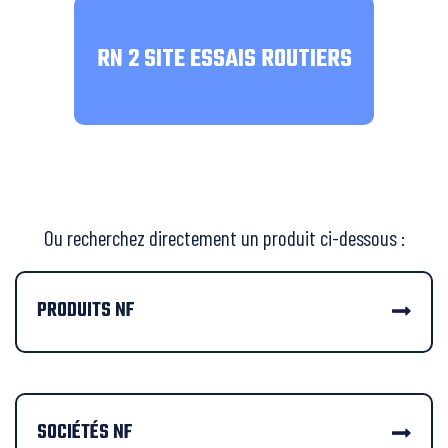
RN 2 SITE ESSAIS ROUTIERS
Ou recherchez directement un produit ci-dessous :
PRODUITS NF
SOCIÉTÉS NF