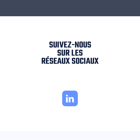
SUIVEZ-NOUS
SUR LES
RÉSEAUX SOCIAUX