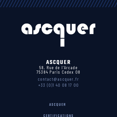
ASCQUER
58, Rue de l'Arcade
75384 Paris Cedex 08
contact@ascquer.fr
+33 (0)1 40 08 17 00
ASCQUER
CERTIFICATIONS