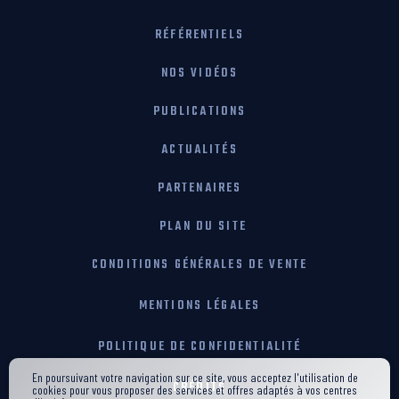
RÉFÉRENTIELS
NOS VIDÉOS
PUBLICATIONS
ACTUALITÉS
PARTENAIRES
PLAN DU SITE
CONDITIONS GÉNÉRALES DE VENTE
MENTIONS LÉGALES
POLITIQUE DE CONFIDENTIALITÉ
En poursuivant votre navigation sur ce site, vous acceptez l'utilisation de
CRÉDITS
cookies pour vous proposer des services et offres adaptés à vos centres