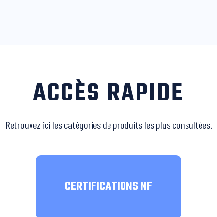
ACCÈS RAPIDE
Retrouvez ici les catégories de produits les plus consultées.
CERTIFICATIONS NF