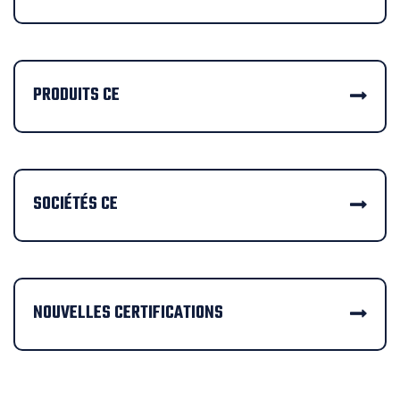
PRODUITS CE
SOCIÉTÉS CE
NOUVELLES CERTIFICATIONS