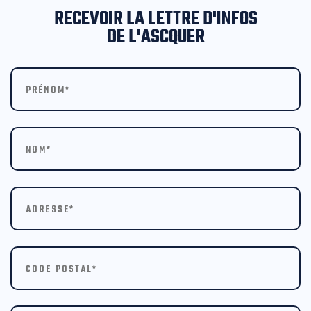
RECEVOIR LA LETTRE D'INFOS
DE L'ASCQUER