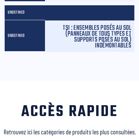
TSI : ENSEMBLES POSÉS AU SOL
(PANNEAUX DE TOUS TYPES ET
SUPPORTS POSÉS AU SOL)
INDÉMONTABLES
ACCÈS RAPIDE
Retrouvez ici les catégories de produits les plus consultées.