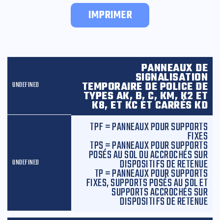
IMPRIMER
PANNEAUX DE
SIGNALISATION
TEMPORAIRE DE POLICE DE
TYPES AK, B, C, KM, K2 ET
K8, ET KC ET CARRÉS KD
TPF = PANNEAUX POUR SUPPORTS
FIXES
TPS = PANNEAUX POUR SUPPORTS
POSÉS AU SOL OU ACCROCHÉS SUR
DISPOSITIFS DE RETENUE
TP = PANNEAUX POUR SUPPORTS
FIXES, SUPPORTS POSÉS AU SOL ET
SUPPORTS ACCROCHÉS SUR
DISPOSITIFS DE RETENUE