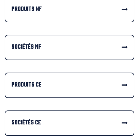
PRODUITS NF
SOCIÉTÉS NF
PRODUITS CE
SOCIÉTÉS CE