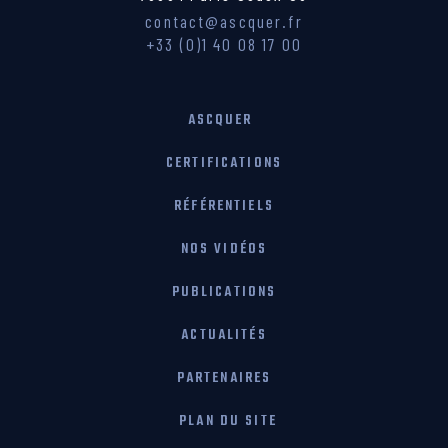
contact@ascquer.fr
+33 (0)1 40 08 17 00
ASCQUER
CERTIFICATIONS
RÉFÉRENTIELS
NOS VIDÉOS
PUBLICATIONS
ACTUALITÉS
PARTENAIRES
PLAN DU SITE