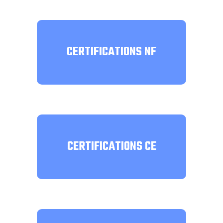
CERTIFICATIONS NF
CERTIFICATIONS CE