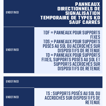
PANNEAUX
DIRECTIONNELS DE
SIGNALISATION
TEMPORAIRE DE TYPES KD
SAUF CARRÉS
TDF = PANNEAUX POUR SUPPORTS
FIXES
TDS = PANNEAUX POUR SUPPORTS
POSÉS AU SOL OU ACCROCHÉS SUR
DISPOSITIFS DE RETENUE
TD = PANNEAUX POUR SUPPORTS
FIXES, SUPPORTS POSÉS AU SOL ET
SUPPORTS ACCROCHÉS SUR
DISPOSITIFS DE RETENUE
TS : SUPPORTS POSÉS AU SOL OU
ACCROCHÉS SUR DISPOSITIFS DE
RETENUE